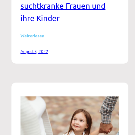
suchtkranke Frauen und
ihre Kinder
:
Weiterlesen
Die
Kinder
August 3, 2022
mitnehmen