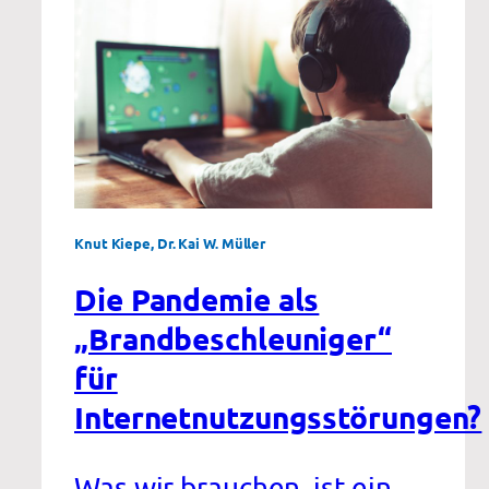
Knut Kiepe, Dr. Kai W. Müller
Die Pandemie als
„Brandbeschleuniger“
für
Internetnutzungsstörungen?
Was wir brauchen, ist ein