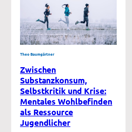
Theo Baumgärtner
Zwischen
Substanzkonsum,
Selbstkritik und Krise:
Mentales Wohlbefinden
als Ressource
Jugendlicher