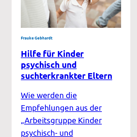
Frauke Gebhardt
Hilfe für Kinder
psychisch und
suchterkrankter Eltern
Wie werden die
Empfehlungen aus der
„Arbeitsgruppe Kinder
psychisch- und