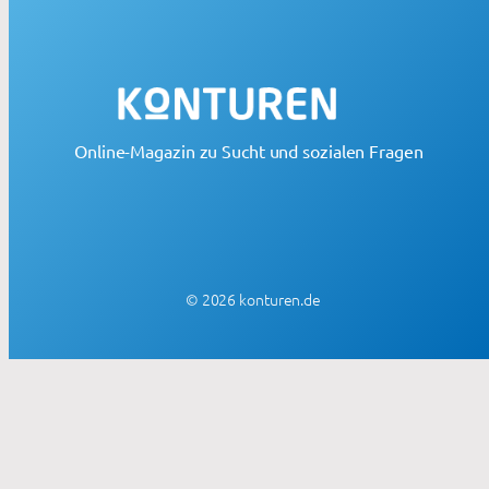
Online-Magazin zu Sucht und sozialen Fragen
© 2026 konturen.de