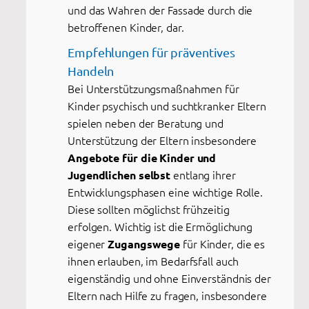
und das Wahren der Fassade durch die
betroffenen Kinder, dar.
Empfehlungen für präventives
Handeln
Bei Unterstützungsmaßnahmen für
Kinder psychisch und suchtkranker Eltern
spielen neben der Beratung und
Unterstützung der Eltern insbesondere
Angebote für die Kinder und
entlang ihrer
Jugendlichen selbst
Entwicklungsphasen eine wichtige Rolle.
Diese sollten möglichst frühzeitig
erfolgen. Wichtig ist die Ermöglichung
eigener
für Kinder, die es
Zugangswege
ihnen erlauben, im Bedarfsfall auch
eigenständig und ohne Einverständnis der
Eltern nach Hilfe zu fragen, insbesondere