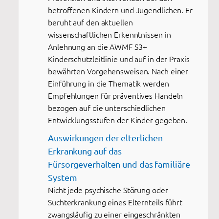
betroffenen Kindern und Jugendlichen. Er
beruht auf den aktuellen
wissenschaftlichen Erkenntnissen in
Anlehnung an die AWMF S3+
Kinderschutzleitlinie und auf in der Praxis
bewährten Vorgehensweisen. Nach einer
Einführung in die Thematik werden
Empfehlungen für präventives Handeln
bezogen auf die unterschiedlichen
Entwicklungsstufen der Kinder gegeben.
Auswirkungen der elterlichen
Erkrankung auf das
Fürsorgeverhalten und das familiäre
System
Nicht jede psychische Störung oder
Suchterkrankung eines Elternteils führt
zwangsläufig zu einer eingeschränkten