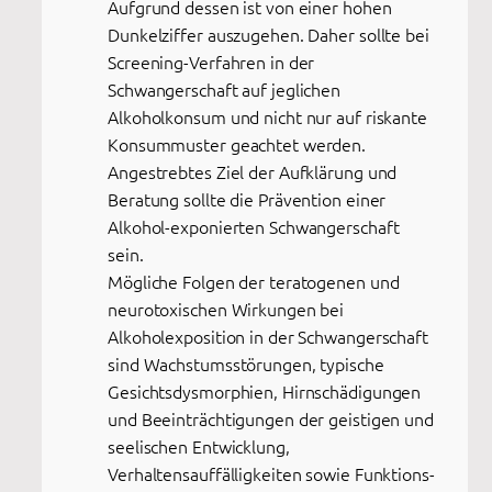
Aufgrund dessen ist von einer hohen
Dunkelziffer auszugehen. Daher sollte bei
Screening-Verfahren in der
Schwangerschaft auf jeglichen
Alkoholkonsum und nicht nur auf riskante
Konsummuster geachtet werden.
Angestrebtes Ziel der Aufklärung und
Beratung sollte die Prävention einer
Alkohol-exponierten Schwangerschaft
sein.
Mögliche Folgen der teratogenen und
neurotoxischen Wirkungen bei
Alkoholexposition in der Schwangerschaft
sind Wachstumsstörungen, typische
Gesichtsdysmorphien, Hirnschädigungen
und Beeinträchtigungen der geistigen und
seelischen Entwicklung,
Verhaltensauffälligkeiten sowie Funktions-