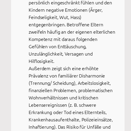
persönlich eingeschränkt fühlen und den
Kindern negative Emotionen (Ärger,
Feindseligkeit, Wut, Hass)
entgegenbringen. Betroffene Eltern
zweifeln häufig an der eigenen elterlichen
Kompetenz mit daraus folgenden
Gefühlen von Enttäuschung,
Unzulänglichkeit, Versagen und
Hilflosigkeit.
Außerdem zeigt sich eine erhöhte
Prävalenz von familiärer Disharmonie
(Trennung/ Scheidung), Arbeitslosigkeit,
finanziellen Problemen, problematischen
Wohnverhältnissen und kritischen
Lebensereignissen (z. B. schwere
Erkrankung oder Tod eines Elternteils,
Krankenhausaufenthalte, Polizeieinsätze,
Inhaftierung). Das Risiko für Unfälle und