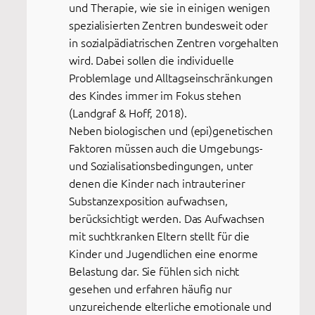
und Therapie, wie sie in einigen wenigen
spezialisierten Zentren bundesweit oder
in sozialpädiatrischen Zentren vorgehalten
wird. Dabei sollen die individuelle
Problemlage und Alltagseinschränkungen
des Kindes immer im Fokus stehen
(Landgraf & Hoff, 2018).
Neben biologischen und (epi)genetischen
Faktoren müssen auch die Umgebungs-
und Sozialisationsbedingungen, unter
denen die Kinder nach intrauteriner
Substanzexposition aufwachsen,
berücksichtigt werden. Das Aufwachsen
mit suchtkranken Eltern stellt für die
Kinder und Jugendlichen eine enorme
Belastung dar. Sie fühlen sich nicht
gesehen und erfahren häufig nur
unzureichende elterliche emotionale und