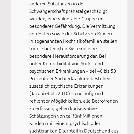
anderen Substanzen in der
Schwangerschaft pränatal geschädigt
wurden, eine vulnerable Gruppe mit
besonderer Gefährdung. Die Vermittlung
von Hilfen sowie der Schutz von Kindern
in sogenannten Hochrisikofamilien stellen
für die beteiligten Systeme eine
besondere Herausforderung dar. Bei
hoher Komorbidität von Sucht- und
psychischen Erkrankungen – bei 40 bis 50
Prozent der Suchterkrankten bestehen
zusätzlich psychische Erkrankungen
(Jacobi et al., 2010) – und aufgrund
fehlender Möglichkeiten, alle Betroffenen
zu erfassen, gehen konservative
Schätzungen von ca. fünf Millionen
Kindern mit einem psychisch oder
suchtkranken Elternteil in Deutschland aus