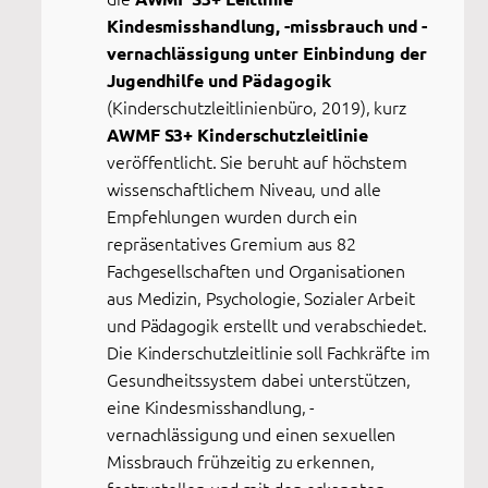
Kindesmisshandlung, -missbrauch und -
vernachlässigung unter Einbindung der
Jugendhilfe und Pädagogik
(Kinderschutzleitlinienbüro, 2019), kurz
AWMF S3+ Kinderschutzleitlinie
veröffentlicht. Sie beruht auf höchstem
wissenschaftlichem Niveau, und alle
Empfehlungen wurden durch ein
repräsentatives Gremium aus 82
Fachgesellschaften und Organisationen
aus Medizin, Psychologie, Sozialer Arbeit
und Pädagogik erstellt und verabschiedet.
Die Kinderschutzleitlinie soll Fachkräfte im
Gesundheitssystem dabei unterstützen,
eine Kindesmisshandlung, -
vernachlässigung und einen sexuellen
Missbrauch frühzeitig zu erkennen,
festzustellen und mit den erkannten