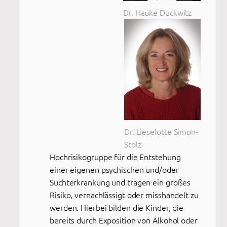
Dr. Hauke Duckwitz
Dr. Lieselotte Simon-
Stolz
Hochrisikogruppe für die Entstehung
einer eigenen psychischen und/oder
Suchterkrankung und tragen ein großes
Risiko, vernachlässigt oder misshandelt zu
werden. Hierbei bilden die Kinder, die
bereits durch Exposition von Alkohol oder