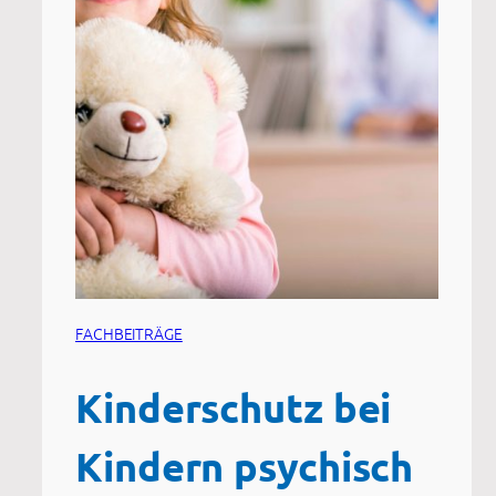
FACHBEITRÄGE
Kinderschutz bei
Kindern psychisch