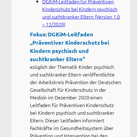
DGKiM-Leitfaden für Präventiven
Kinderschutz bei Kindern psychisch
und suchtkranker Eltern (Version 1.0
– 12/2020)
Fokus: DGKiM-Leitfaden
„Präventiver Kinderschutz bei
Kindern psychisch und
suchtkranker Eltern“
ezüglich der Thematik Kinder psychisch
und suchtkranker Eltern veröffentlichte
der Arbeitskreis Prävention der Deutschen
Gesellschaft für Kinderschutz in der
Medizin im Dezember 2020 einen
Leitfaden für Präventiven Kinderschutz
bei Kindern psychisch und suchtkranker
Eltern. Dieser Leitfaden informiert
Fachkräfte im Gesundheitssystem über
Prävention und Intervention bei den