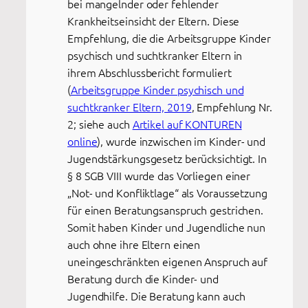
bei mangelnder oder fehlender
Krankheitseinsicht der Eltern. Diese
Empfehlung, die die Arbeitsgruppe Kinder
psychisch und suchtkranker Eltern in
ihrem Abschlussbericht formuliert
(
Arbeitsgruppe Kinder psychisch und
suchtkranker Eltern, 2019
, Empfehlung Nr.
2; siehe auch
Artikel auf KONTUREN
online
), wurde inzwischen im Kinder- und
Jugendstärkungsgesetz berücksichtigt. In
§ 8 SGB VIII wurde das Vorliegen einer
„Not- und Konfliktlage“ als Voraussetzung
für einen Beratungsanspruch gestrichen.
Somit haben Kinder und Jugendliche nun
auch ohne ihre Eltern einen
uneingeschränkten eigenen Anspruch auf
Beratung durch die Kinder- und
Jugendhilfe. Die Beratung kann auch