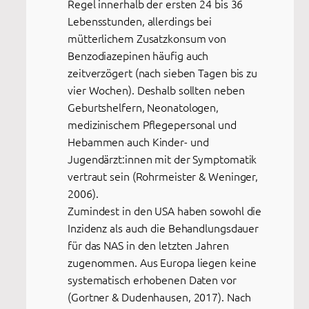
Regel innerhalb der ersten 24 bis 36
Lebensstunden, allerdings bei
mütterlichem Zusatzkonsum von
Benzodiazepinen häufig auch
zeitverzögert (nach sieben Tagen bis zu
vier Wochen). Deshalb sollten neben
Geburtshelfern, Neonatologen,
medizinischem Pflegepersonal und
Hebammen auch Kinder- und
Jugendärzt:innen mit der Symptomatik
vertraut sein (Rohrmeister & Weninger,
2006).
Zumindest in den USA haben sowohl die
Inzidenz als auch die Behandlungsdauer
für das NAS in den letzten Jahren
zugenommen. Aus Europa liegen keine
systematisch erhobenen Daten vor
(Gortner & Dudenhausen, 2017). Nach