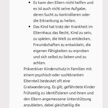
Es kann den Eltern nicht helfen und
es ist auch nicht seine Aufgabe,
deren Sucht zu kontrollieren oder
die Erkrankung zu heilen.
Das Kind hat trotz der Krankheit im
Elternhaus das Recht, Kind zu sein,
zu spielen, die Welt zu entdecken,
Freundschaften zu entwickeln, die
eigenen Fähigkeiten zu erproben
und sich selbst zu lieben und zu
achten.
Präventiver Kinderschutz in Familien mit
einem psychisch oder suchtkranken
Elternteil bedeutet oft eine
Gratwanderung. Es gilt, gefährdete Kinder
frühzeitig zu identifizieren und ihnen und
den Eltern angemessene Unterstützung
anzubieten, dabei gleichzeitig die