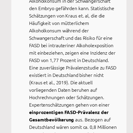
Alkoholkonsum in der Schwangerschaft
den Embryo gefährden kann. Statistische
Schätzungen von Kraus et. al, die die
Häufigkeit von mütterlichem
Alkoholkonsum während der
Schwangerschaft und das Risiko für eine
FASD bei intrauteriner Alkoholexposition
mit einbeziehen, zeigen eine Inzidenz der
FASD von 1,77 Prozent in Deutschland.
Eine zuverlässige Prävalenzstudie zu FASD
existiert in Deutschland bisher nicht
(Kraus et al., 2019). Die aktuell
vorliegenden Daten beruhen auf
Hochrechnungen oder Schätzungen.
Expertenschätzungen gehen von einer
einprozentigen FASD-Prävalenz der
aus. Bezogen auf
Gesamtbevölkerung
Deutschland wären somit ca. 0,8 Millionen