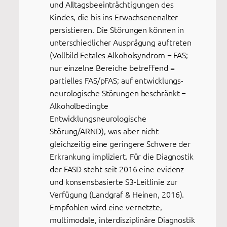
und Alltagsbeeinträchtigungen des
Kindes, die bis ins Erwachsenenalter
persistieren. Die Störungen können in
unterschiedlicher Ausprägung auftreten
(Vollbild Fetales Alkoholsyndrom = FAS;
nur einzelne Bereiche betreffend =
partielles FAS/pFAS; auf entwicklungs-
neurologische Störungen beschränkt =
Alkoholbedingte
Entwicklungsneurologische
Störung/ARND), was aber nicht
gleichzeitig eine geringere Schwere der
Erkrankung impliziert. Für die Diagnostik
der FASD steht seit 2016 eine evidenz-
und konsensbasierte S3-Leitlinie zur
Verfügung (Landgraf & Heinen, 2016).
Empfohlen wird eine vernetzte,
multimodale, interdisziplinäre Diagnostik