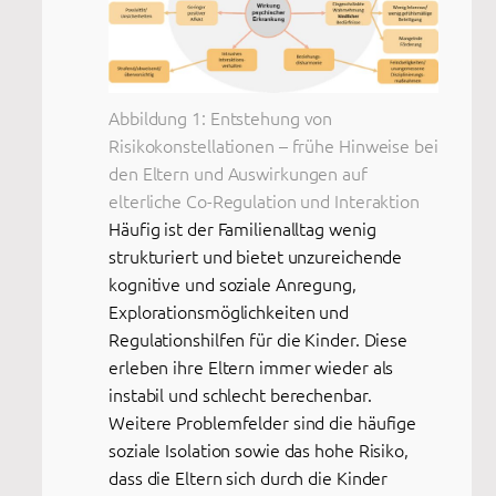
Abbildung 1: Entstehung von
Risikokonstellationen – frühe Hinweise bei
den Eltern und Auswirkungen auf
elterliche Co-Regulation und Interaktion
Häufig ist der Familienalltag wenig
strukturiert und bietet unzureichende
kognitive und soziale Anregung,
Explorationsmöglichkeiten und
Regulationshilfen für die Kinder. Diese
erleben ihre Eltern immer wieder als
instabil und schlecht berechenbar.
Weitere Problemfelder sind die häufige
soziale Isolation sowie das hohe Risiko,
dass die Eltern sich durch die Kinder