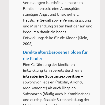
Verletzungen ist erhöht. In manchen
Familien herrscht eine Atmosphäre
ständiger Angst und Unsicherheit.
Häusliche Gewalt sowie Vernachlässigung
und Misshandlung treten häufiger auf und
bedeuten damit ein hohes
Entwicklungsrisiko für die Kinder (Klein,
2008).
Direkte altersbezogene Folgen für
die Kinder
Eine Gefährdung der kindlichen
Entwicklung kann bereits durch eine
–
intrauterine Substanzexposition
sowohl von legalen (Nikotin, Alkohol,
Medikamente) als auch illegalen
Substanzen (häufig auch in Kombination) –
und durch pränatale Stressbelastung der