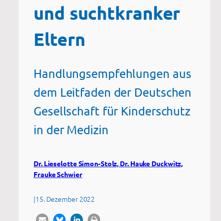
und suchtkranker
Eltern
Handlungsempfehlungen aus
dem Leitfaden der Deutschen
Gesellschaft für Kinderschutz
in der Medizin
Dr. Lieselotte Simon-Stolz, Dr. Hauke Duckwitz,
Frauke Schwier
|
15. Dezember 2022