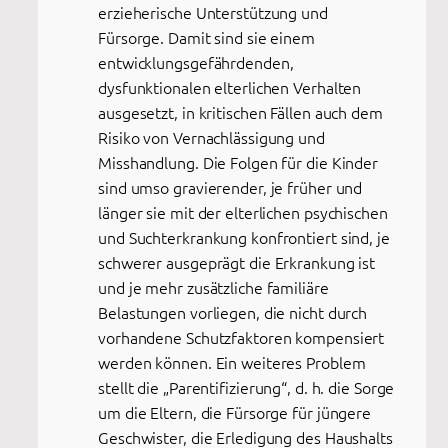
erzieherische Unterstützung und
Fürsorge. Damit sind sie einem
entwicklungsgefährdenden,
dysfunktionalen elterlichen Verhalten
ausgesetzt, in kritischen Fällen auch dem
Risiko von Vernachlässigung und
Misshandlung. Die Folgen für die Kinder
sind umso gravierender, je früher und
länger sie mit der elterlichen psychischen
und Suchterkrankung konfrontiert sind, je
schwerer ausgeprägt die Erkrankung ist
und je mehr zusätzliche familiäre
Belastungen vorliegen, die nicht durch
vorhandene Schutzfaktoren kompensiert
werden können. Ein weiteres Problem
stellt die „Parentifizierung“, d. h. die Sorge
um die Eltern, die Fürsorge für jüngere
Geschwister, die Erledigung des Haushalts