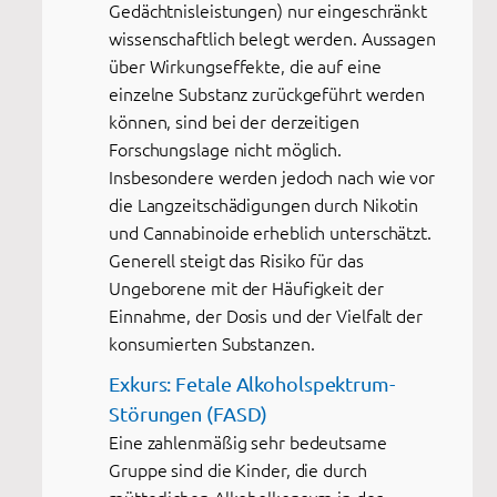
Gedächtnisleistungen) nur eingeschränkt
wissenschaftlich belegt werden. Aussagen
über Wirkungseffekte, die auf eine
einzelne Substanz zurückgeführt werden
können, sind bei der derzeitigen
Forschungslage nicht möglich.
Insbesondere werden jedoch nach wie vor
die Langzeitschädigungen durch Nikotin
und Cannabinoide erheblich unterschätzt.
Generell steigt das Risiko für das
Ungeborene mit der Häufigkeit der
Einnahme, der Dosis und der Vielfalt der
konsumierten Substanzen.
Exkurs: Fetale Alkoholspektrum-
Störungen (FASD)
Eine zahlenmäßig sehr bedeutsame
Gruppe sind die Kinder, die durch
mütterlichen Alkoholkonsum in der