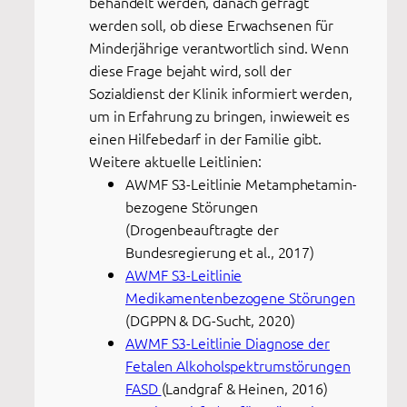
behandelt werden, danach gefragt
werden soll, ob diese Erwachsenen für
Minderjährige verantwortlich sind. Wenn
diese Frage bejaht wird, soll der
Sozialdienst der Klinik informiert werden,
um in Erfahrung zu bringen, inwieweit es
einen Hilfebedarf in der Familie gibt.
Weitere aktuelle Leitlinien:
AWMF S3-Leitlinie Metamphetamin-
bezogene Störungen
(Drogenbeauftragte der
Bundesregierung et al., 2017)
AWMF S3-Leitlinie
Medikamentenbezogene Störungen
(DGPPN & DG-Sucht, 2020)
AWMF S3-Leitlinie Diagnose der
Fetalen Alkoholspektrumstörungen
FASD
(Landgraf & Heinen, 2016)