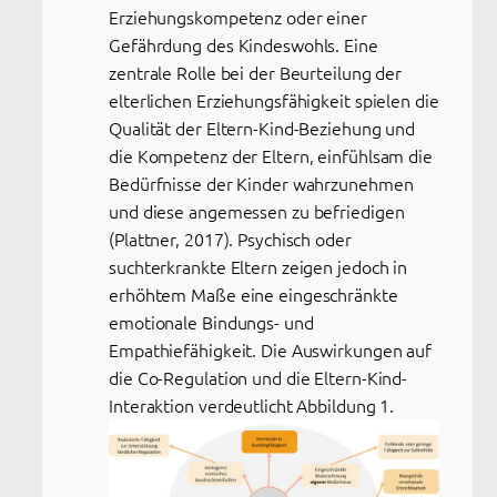
Erziehungskompetenz oder einer
Gefährdung des Kindeswohls. Eine
zentrale Rolle bei der Beurteilung der
elterlichen Erziehungsfähigkeit spielen die
Qualität der Eltern-Kind-Beziehung und
die Kompetenz der Eltern, einfühlsam die
Bedürfnisse der Kinder wahrzunehmen
und diese angemessen zu befriedigen
(Plattner, 2017). Psychisch oder
suchterkrankte Eltern zeigen jedoch in
erhöhtem Maße eine eingeschränkte
emotionale Bindungs- und
Empathiefähigkeit. Die Auswirkungen auf
die Co-Regulation und die Eltern-Kind-
Interaktion verdeutlicht Abbildung 1.