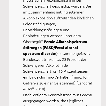
Schwangerschaft geschädigt wurden. Die
im Zusammenhang mit intrauteriner
Alkoholexposition auftretenden kindlichen
Folgeschädigungen,
Entwicklungsstörungen und
Behinderungen werden unter dem
Oberbegriff
Fetale Alkoholspektrum-
Störungen (FASD/Fetal alcohol
zusammengefasst.
spectrum disorder)
Bundesweit trinken ca. 28 Prozent der
Schwangeren Alkohol in der
Schwangerschaft, ca. 16 Prozent zeigen
ein binge-drinking-Verhalten (mind. fünf
Getränke zu einer Gelegenheit) (Landgraf
& Hoff, 2018).
Nach jetzigem Kenntnisstand muss davon
ausgegangen werden, dass jeglicher