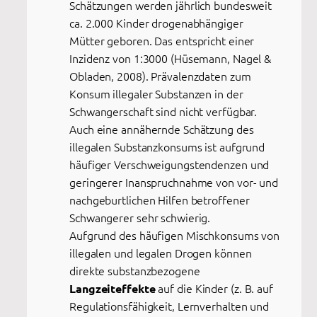
Schätzungen werden jährlich bundesweit
ca. 2.000 Kinder drogenabhängiger
Mütter geboren. Das entspricht einer
Inzidenz von 1:3000 (Hüsemann, Nagel &
Obladen, 2008). Prävalenzdaten zum
Konsum illegaler Substanzen in der
Schwangerschaft sind nicht verfügbar.
Auch eine annähernde Schätzung des
illegalen Substanzkonsums ist aufgrund
häufiger Verschweigungstendenzen und
geringerer Inanspruchnahme von vor- und
nachgeburtlichen Hilfen betroffener
Schwangerer sehr schwierig.
Aufgrund des häufigen Mischkonsums von
illegalen und legalen Drogen können
direkte substanzbezogene
auf die Kinder (z. B. auf
Langzeiteffekte
Regulationsfähigkeit, Lernverhalten und