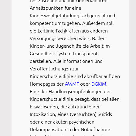
Anhaltspunkten für eine
Kindeswohlgefährdung fachgerecht und
kompetent umzugehen. Außerdem soll
die Leitlinie Fachkräften aus anderen
Versorgungsbereichen wie z. B. der
Kinder- und Jugendhilfe die Arbeit im
Gesundheitssystem transparent
darstellen. Alle Informationen und
Veröffentlichungen zur
Kinderschutzleitlinie sind abrufbar auf den
Homepages der
AWMF
oder
DGKiM
.
Eine der Handlungsempfehlungen der
Kinderschutzleitlinie besagt, dass bei allen
Erwachsenen, die aufgrund einer
Intoxikation, eines (versuchten) Suizids
oder einer akuten psychischen
Dekompensation in der Notaufnahme