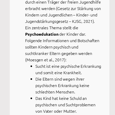
durch einen Träger der freien Jugendhilfe
erbracht werden (Gesetz zur Stärkung von
Kindern und Jugendlichen – Kinder- und
Jugendstärkungsgesetz – KJSG, 2021).
Ein zentrales Thema stellt die
der Kinder dar.
Psychoedukation
Folgende Informationen und Botschaften
sollten Kindern psychisch und
suchtkranker Eltern gegeben werden
(Moesgen et al., 2017):
Sucht ist eine psychische Erkrankung
und somit eine Krankheit.
Die Eltern sind wegen ihrer
psychischen Erkrankung keine
schlechten Menschen.
Das Kind hat keine Schuld an
psychischen und Suchtproblemen
von Vater oder Mutter.