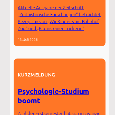
Aktuelle Ausgabe der Zeitschrift
„Zeithistorische Forschungen“ betrachtet
Rezeption von „Wir Kinder vom Bahnhof
Zoo“ und „Bildnis einer Trinkerin“
13. Juli 2026
KURZMELDUNG
Psychologie-Studium
boomt
Zahl der Erstsemester hat sich in zwanzig