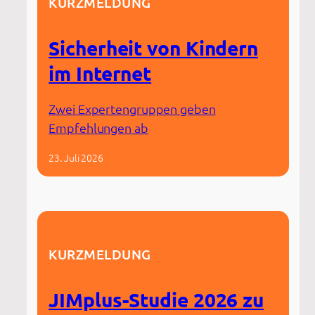
KURZMELDUNG
Sicherheit von Kindern
im Internet
Zwei Expertengruppen geben
Empfehlungen ab
23. Juli 2026
KURZMELDUNG
JIMplus-Studie 2026 zu