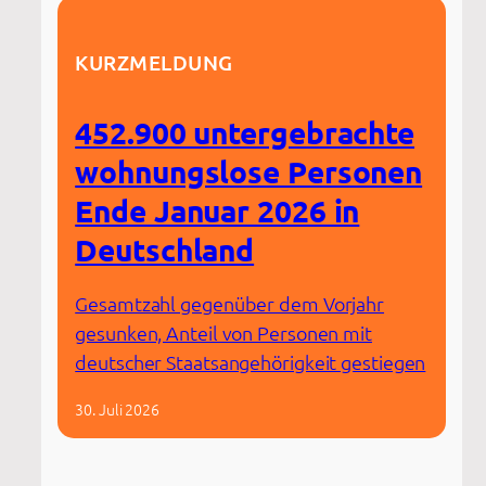
KURZMELDUNG
452.900 untergebrachte
wohnungslose Personen
Ende Januar 2026 in
Deutschland
Gesamtzahl gegenüber dem Vorjahr
gesunken, Anteil von Personen mit
deutscher Staatsangehörigkeit gestiegen
30. Juli 2026