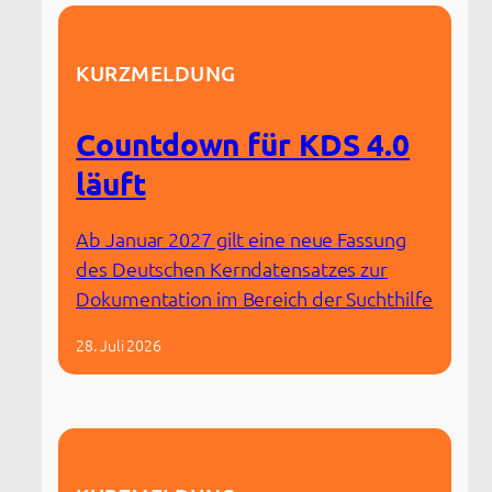
KURZMELDUNG
Countdown für KDS 4.0
läuft
Ab Januar 2027 gilt eine neue Fassung
des Deutschen Kerndatensatzes zur
Dokumentation im Bereich der Suchthilfe
28. Juli 2026