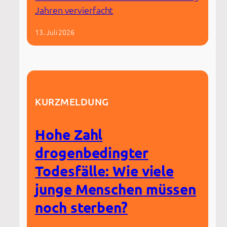
Jahren vervierfacht
13. Juli 2026
KURZMELDUNG
Hohe Zahl
drogenbedingter
Todesfälle: Wie viele
junge Menschen müssen
noch sterben?