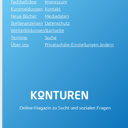
Fachbeiträge
Impressum
Kurzmeldungen
Kontakt
Neue Bücher
Mediadaten
Stellenanzeigen
Datenschutz
Weiterbildungen
Startseite
Termine
Suche
Über uns
Privatsphäre-Einstellungen ändern
Online-Magazin zu Sucht und sozialen Fragen