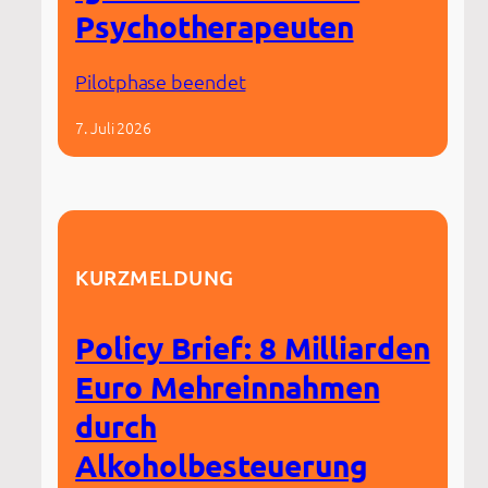
Psychotherapeuten
Pilotphase beendet
7. Juli 2026
KURZMELDUNG
Policy Brief: 8 Milliarden
Euro Mehreinnahmen
durch
Alkoholbesteuerung