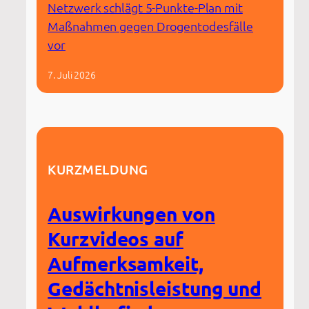
Netzwerk schlägt 5-Punkte-Plan mit
Maßnahmen gegen Drogentodesfälle
vor
7. Juli 2026
KURZMELDUNG
Auswirkungen von
Kurzvideos auf
Aufmerksamkeit,
Gedächtnisleistung und