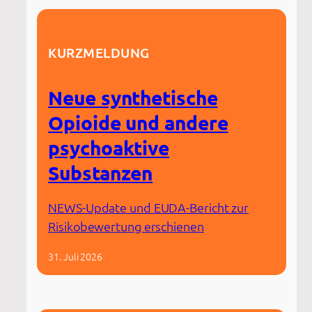
KURZMELDUNG
Neue synthetische
Opioide und andere
psychoaktive
Substanzen
NEWS-Update und EUDA-Bericht zur
Risikobewertung erschienen
31. Juli 2026