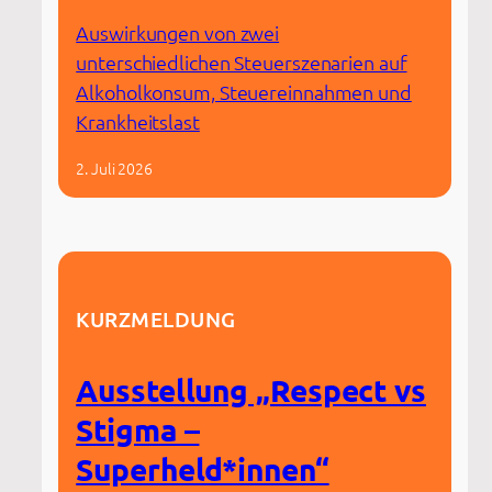
Auswirkungen von zwei
unterschiedlichen Steuerszenarien auf
Alkoholkonsum, Steuereinnahmen und
Krankheitslast
2. Juli 2026
KURZMELDUNG
Ausstellung „Respect vs
Stigma –
Superheld*innen“