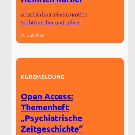
Abschied von einem großen
Suchtforscher und Lehrer
20. Juli 2026
KURZMELDUNG
Open Access:
Themenheft
„Psychiatrische
Zeitgeschichte“