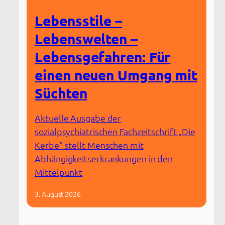
Lebensstile –
Lebenswelten –
Lebensgefahren: Für
einen neuen Umgang mit
Süchten
Aktuelle Ausgabe der
sozialpsychiatrischen Fachzeitschrift „Die
Kerbe“ stellt Menschen mit
Abhängigkeitserkrankungen in den
Mittelpunkt
3. August 2026