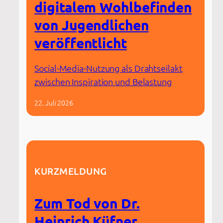
digitalem Wohlbefinden
von Jugendlichen
veröffentlicht
Social-Media-Nutzung als Drahtseilakt
zwischen Inspiration und Belastung
22. Juli 2026
KURZMELDUNG
Zum Tod von Dr.
Heinrich Küfner