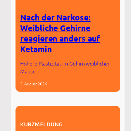
Nach der Narkose:
Weibliche Gehirne
reagieren anders auf
Ketamin
Höhere Plastizität im Gehirn weiblicher
Mäuse
5. August 2026
KURZMELDUNG