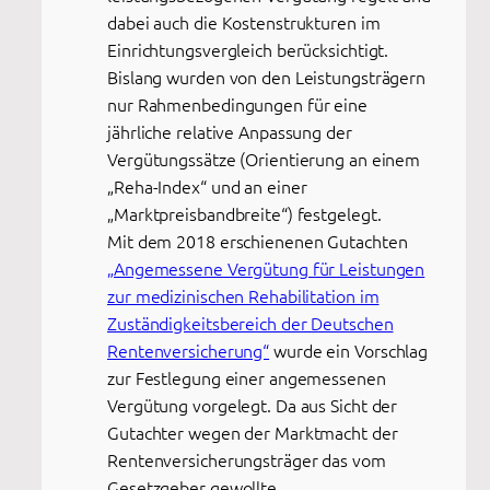
dabei auch die Kostenstrukturen im
Einrichtungsvergleich berücksichtigt.
Bislang wurden von den Leistungsträgern
nur Rahmenbedingungen für eine
jährliche relative Anpassung der
Vergütungssätze (Orientierung an einem
„Reha-Index“ und an einer
„Marktpreisbandbreite“) festgelegt.
Mit dem 2018 erschienenen Gutachten
„Angemessene Vergütung für Leistungen
zur medizinischen Rehabilitation im
Zuständigkeitsbereich der Deutschen
Rentenversicherung“
wurde ein Vorschlag
zur Festlegung einer angemessenen
Vergütung vorgelegt. Da aus Sicht der
Gutachter wegen der Marktmacht der
Rentenversicherungsträger das vom
Gesetzgeber gewollte