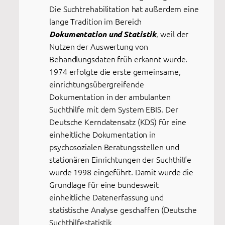
Die Suchtrehabilitation hat außerdem eine
lange Tradition im Bereich
, weil der
Dokumentation und Statistik
Nutzen der Auswertung von
Behandlungsdaten früh erkannt wurde.
1974 erfolgte die erste gemeinsame,
einrichtungsübergreifende
Dokumentation in der ambulanten
Suchthilfe mit dem System EBIS. Der
Deutsche Kerndatensatz (KDS) für eine
einheitliche Dokumentation in
psychosozialen Beratungsstellen und
stationären Einrichtungen der Suchthilfe
wurde 1998 eingeführt. Damit wurde die
Grundlage für eine bundesweit
einheitliche Datenerfassung und
statistische Analyse geschaffen (Deutsche
Suchthilfestatistik