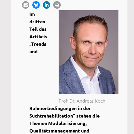
Im
dritten
Teil des
Artikels
„Trends
und
Prof. Dr. Andreas Koch
Rahmenbedingungen in der
Suchtrehabilitation“ stehen die
Themen Modularisierung,
Qualitätsmanagement und