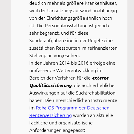
deutlich mehr als größere Krankenhäuser,
weil der Umsetzungsaufwand unabhängig
von der Einrichtungsgröße ähnlich hoch
ist: Die Personalausstattung ist jedoch
sehr begrenzt, und für diese
Sonderaufgaben sind in der Regel keine
zusätzlichen Ressourcen im refinanzierten
Stellenplan vorgesehen.
In den Jahren 2014 bis 2016 erfolge eine
umfassende Weiterentwicklung im
Bereich der Verfahren für die
externe
, die auch erhebliche
Qualitätssicherung
Auswirkungen auf die Suchtrehabilitation
haben. Die unterschiedlichen Instrumente
im
Reha-QS-Programm der Deutschen
Rentenversicherung
wurden an aktuelle
fachliche und organisatorische
Anforderungen angepasst: