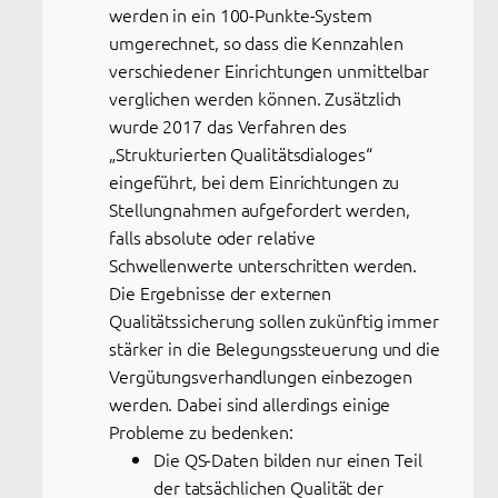
werden in ein 100-Punkte-System
umgerechnet, so dass die Kennzahlen
verschiedener Einrichtungen unmittelbar
verglichen werden können. Zusätzlich
wurde 2017 das Verfahren des
„Strukturierten Qualitätsdialoges“
eingeführt, bei dem Einrichtungen zu
Stellungnahmen aufgefordert werden,
falls absolute oder relative
Schwellenwerte unterschritten werden.
Die Ergebnisse der externen
Qualitätssicherung sollen zukünftig immer
stärker in die Belegungssteuerung und die
Vergütungsverhandlungen einbezogen
werden. Dabei sind allerdings einige
Probleme zu bedenken:
Die QS-Daten bilden nur einen Teil
der tatsächlichen Qualität der