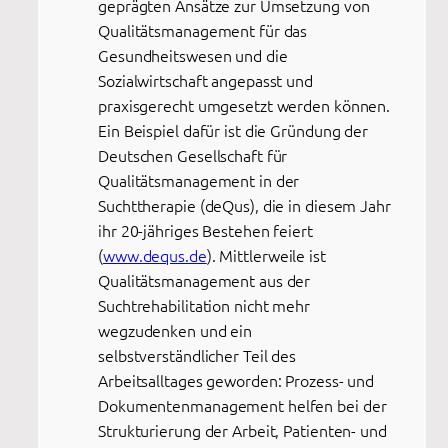
geprägten Ansätze zur Umsetzung von
Qualitätsmanagement für das
Gesundheitswesen und die
Sozialwirtschaft angepasst und
praxisgerecht umgesetzt werden können.
Ein Beispiel dafür ist die Gründung der
Deutschen Gesellschaft für
Qualitätsmanagement in der
Suchttherapie (deQus), die in diesem Jahr
ihr 20-jähriges Bestehen feiert
(
www.dequs.de
). Mittlerweile ist
Qualitätsmanagement aus der
Suchtrehabilitation nicht mehr
wegzudenken und ein
selbstverständlicher Teil des
Arbeitsalltages geworden: Prozess- und
Dokumentenmanagement helfen bei der
Strukturierung der Arbeit, Patienten- und