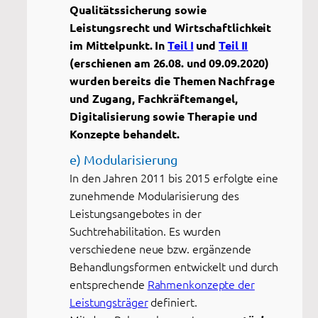
Qualitätssicherung sowie
Leistungsrecht und Wirtschaftlichkeit
im Mittelpunkt. I
n
Teil I
und
Teil II
(erschienen am 26.08. und 09.09.2020)
wurden bereits die Themen Nachfrage
und Zugang, Fachkräftemangel,
Digitalisierung sowie Therapie und
Konzepte behandelt.
e) Modularisierung
In den Jahren 2011 bis 2015 erfolgte eine
zunehmende Modularisierung des
Leistungsangebotes in der
Suchtrehabilitation. Es wurden
verschiedene neue bzw. ergänzende
Behandlungsformen entwickelt und durch
entsprechende
Rahmenkonzepte der
Leistungsträger
definiert.