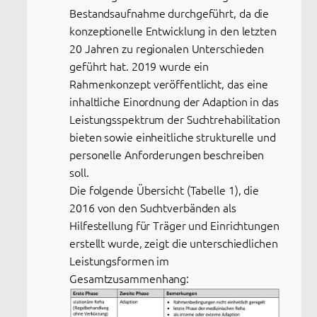
Bestandsaufnahme durchgeführt, da die
konzeptionelle Entwicklung in den letzten
20 Jahren zu regionalen Unterschieden
geführt hat. 2019 wurde ein
Rahmenkonzept veröffentlicht, das eine
inhaltliche Einordnung der Adaption in das
Leistungsspektrum der Suchtrehabilitation
bieten sowie einheitliche strukturelle und
personelle Anforderungen beschreiben
soll.
Die folgende Übersicht (Tabelle 1), die
2016 von den Suchtverbänden als
Hilfestellung für Träger und Einrichtungen
erstellt wurde, zeigt die unterschiedlichen
Leistungsformen im
Gesamtzusammenhang: