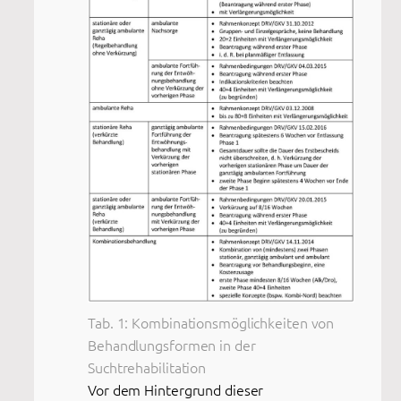
Tab. 1: Kombinationsmöglichkeiten von
Behandlungsformen in der
Suchtrehabilitation
Vor dem Hintergrund dieser