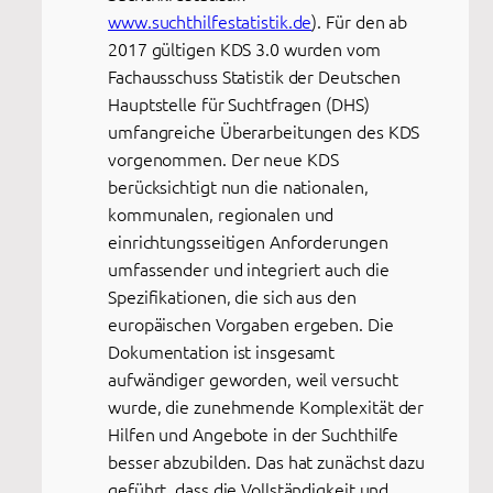
www.suchthilfestatistik.de
). Für den ab
2017 gültigen KDS 3.0 wurden vom
Fachausschuss Statistik der Deutschen
Hauptstelle für Suchtfragen (DHS)
umfangreiche Überarbeitungen des KDS
vorgenommen. Der neue KDS
berücksichtigt nun die nationalen,
kommunalen, regionalen und
einrichtungsseitigen Anforderungen
umfassender und integriert auch die
Spezifikationen, die sich aus den
europäischen Vorgaben ergeben. Die
Dokumentation ist insgesamt
aufwändiger geworden, weil versucht
wurde, die zunehmende Komplexität der
Hilfen und Angebote in der Suchthilfe
besser abzubilden. Das hat zunächst dazu
geführt, dass die Vollständigkeit und