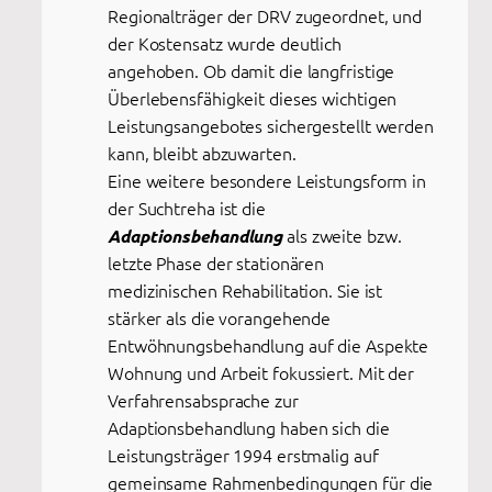
Regionalträger der DRV zugeordnet, und
der Kostensatz wurde deutlich
angehoben. Ob damit die langfristige
Überlebensfähigkeit dieses wichtigen
Leistungsangebotes sichergestellt werden
kann, bleibt abzuwarten.
Eine weitere besondere Leistungsform in
der Suchtreha ist die
als zweite bzw.
Adaptionsbehandlung
letzte Phase der stationären
medizinischen Rehabilitation. Sie ist
stärker als die vorangehende
Entwöhnungsbehandlung auf die Aspekte
Wohnung und Arbeit fokussiert. Mit der
Verfahrensabsprache zur
Adaptionsbehandlung haben sich die
Leistungsträger 1994 erstmalig auf
gemeinsame Rahmenbedingungen für die