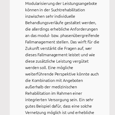
Modularisierung der Leistungsangebote
können in der Suchtrehabilitation
inzwischen sehr individuelle
Behandlungsverläufe gestaltet werden,
die allerdings erhebliche Anforderungen
an das modul- bzw. phasenübergreifende
Fallmanagement stellen. Das wirft für die
Zukunft verstärkt die Fragen auf, wer
dieses Fallmanagement leistet und wie
diese zusätzliche Leistung vergütet
werden soll. Eine mögliche
weiterführende Perspektive könnte auch
die Kombination mit Angeboten
außerhalb der medizinischen
Rehabilitation im Rahmen einer
integrierten Versorgung sein. Ein sehr
gutes Beispiel dafür, dass eine solche
Vernetzung möglich ist und erhebliche