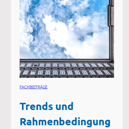
FACHBEITRÄGE
Trends und
Rahmenbedingung