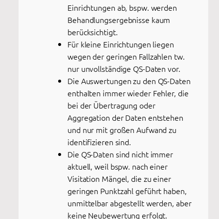
Einrichtungen ab, bspw. werden
Behandlungsergebnisse kaum
berücksichtigt.
Für kleine Einrichtungen liegen
wegen der geringen Fallzahlen tw.
nur unvollständige QS-Daten vor.
Die Auswertungen zu den QS-Daten
enthalten immer wieder Fehler, die
bei der Übertragung oder
Aggregation der Daten entstehen
und nur mit großen Aufwand zu
identifizieren sind.
Die QS-Daten sind nicht immer
aktuell, weil bspw. nach einer
Visitation Mängel, die zu einer
geringen Punktzahl geführt haben,
unmittelbar abgestellt werden, aber
keine Neubewertung erfolgt.