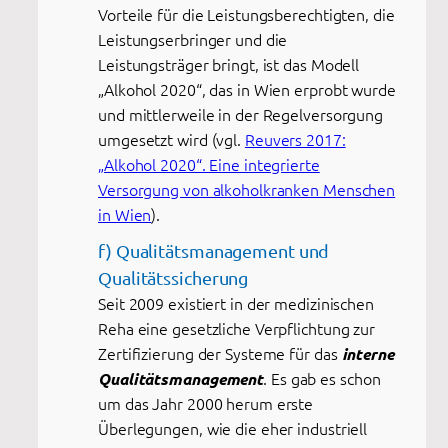
Vorteile für die Leistungsberechtigten, die
Leistungserbringer und die
Leistungsträger bringt, ist das Modell
„Alkohol 2020“, das in Wien erprobt wurde
und mittlerweile in der Regelversorgung
umgesetzt wird (vgl.
Reuvers 2017:
„Alkohol 2020“. Eine integrierte
Versorgung von alkoholkranken Menschen
in Wien
).
f) Qualitätsmanagement und
Qualitätssicherung
Seit 2009 existiert in der medizinischen
Reha eine gesetzliche Verpflichtung zur
Zertifizierung der Systeme für das
interne
. Es gab es schon
Qualitätsmanagement
um das Jahr 2000 herum erste
Überlegungen, wie die eher industriell