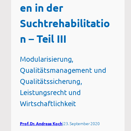
en in der
Suchtrehabilitatio
n – Teil III
Modularisierung,
Qualitätsmanagement und
Qualitätssicherung,
Leistungsrecht und
Wirtschaftlichkeit
|
23. September 2020
Prof. Dr. Andreas Koch