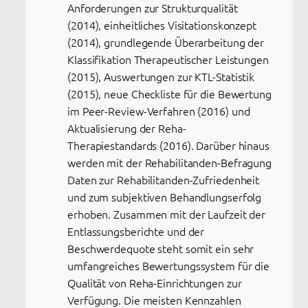
Anforderungen zur Strukturqualität
(2014), einheitliches Visitationskonzept
(2014), grundlegende Überarbeitung der
Klassifikation Therapeutischer Leistungen
(2015), Auswertungen zur KTL-Statistik
(2015), neue Checkliste für die Bewertung
im Peer-Review-Verfahren (2016) und
Aktualisierung der Reha-
Therapiestandards (2016). Darüber hinaus
werden mit der Rehabilitanden-Befragung
Daten zur Rehabilitanden-Zufriedenheit
und zum subjektiven Behandlungserfolg
erhoben. Zusammen mit der Laufzeit der
Entlassungsberichte und der
Beschwerdequote steht somit ein sehr
umfangreiches Bewertungssystem für die
Qualität von Reha-Einrichtungen zur
Verfügung. Die meisten Kennzahlen