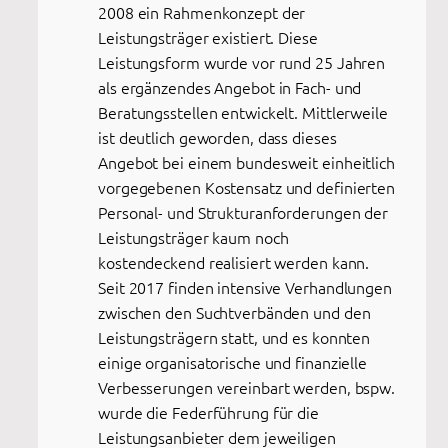
2008 ein Rahmenkonzept der
Leistungsträger existiert. Diese
Leistungsform wurde vor rund 25 Jahren
als ergänzendes Angebot in Fach- und
Beratungsstellen entwickelt. Mittlerweile
ist deutlich geworden, dass dieses
Angebot bei einem bundesweit einheitlich
vorgegebenen Kostensatz und definierten
Personal- und Strukturanforderungen der
Leistungsträger kaum noch
kostendeckend realisiert werden kann.
Seit 2017 finden intensive Verhandlungen
zwischen den Suchtverbänden und den
Leistungsträgern statt, und es konnten
einige organisatorische und finanzielle
Verbesserungen vereinbart werden, bspw.
wurde die Federführung für die
Leistungsanbieter dem jeweiligen