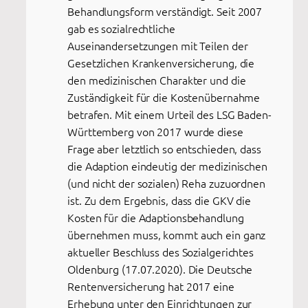
Behandlungsform verständigt. Seit 2007
gab es sozialrechtliche
Auseinandersetzungen mit Teilen der
Gesetzlichen Krankenversicherung, die
den medizinischen Charakter und die
Zuständigkeit für die Kostenübernahme
betrafen. Mit einem Urteil des LSG Baden-
Württemberg von 2017 wurde diese
Frage aber letztlich so entschieden, dass
die Adaption eindeutig der medizinischen
(und nicht der sozialen) Reha zuzuordnen
ist. Zu dem Ergebnis, dass die GKV die
Kosten für die Adaptionsbehandlung
übernehmen muss, kommt auch ein ganz
aktueller Beschluss des Sozialgerichtes
Oldenburg (17.07.2020). Die Deutsche
Rentenversicherung hat 2017 eine
Erhebung unter den Einrichtungen zur