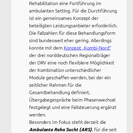
Rehabilitation eine Fortführung im
ambulanten Setting. Für die Durchführung
ist ein gemeinsames Konzept der
beteiligten Leistungsanbieter erforderlich.
Die Fallzahlen für diese Behandlungsform
sind bundesweit eher gering. Allerdings
konnte mit dem
Konzept „Kombi-Nord“
der drei norddeutschen Regionalträger
der DRV eine noch flexiblere Möglichkeit
der Kombination unterschiedlicher
Module geschaffen werden, bei der ein
zeitlicher Rahmen für die
Gesamtbehandlung definiert,
Übergabegespräche beim Phasenwechsel
festgelegt und eine Fallsteuerung ergänzt
werden.
Besonders im Fokus steht derzeit die
, für die seit
Ambulante Reha Sucht (ARS)