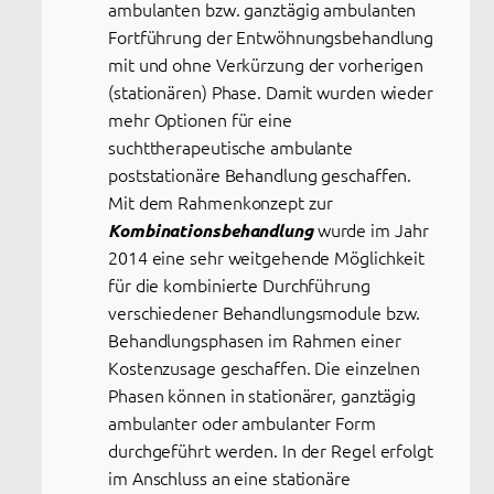
ambulanten bzw. ganztägig ambulanten
Fortführung der Entwöhnungsbehandlung
mit und ohne Verkürzung der vorherigen
(stationären) Phase. Damit wurden wieder
mehr Optionen für eine
suchttherapeutische ambulante
poststationäre Behandlung geschaffen.
Mit dem Rahmenkonzept zur
wurde im Jahr
Kombinationsbehandlung
2014 eine sehr weitgehende Möglichkeit
für die kombinierte Durchführung
verschiedener Behandlungsmodule bzw.
Behandlungsphasen im Rahmen einer
Kostenzusage geschaffen. Die einzelnen
Phasen können in stationärer, ganztägig
ambulanter oder ambulanter Form
durchgeführt werden. In der Regel erfolgt
im Anschluss an eine stationäre