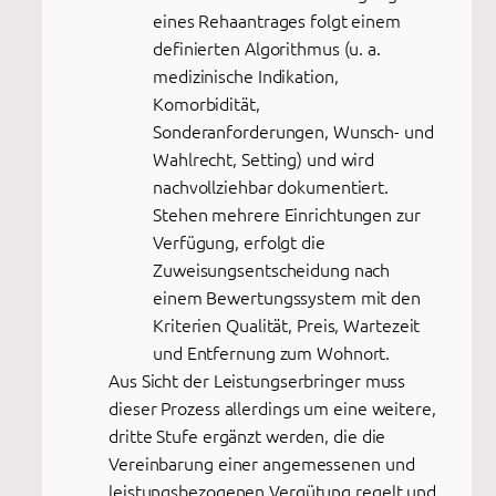
eines Rehaantrages folgt einem
definierten Algorithmus (u. a.
medizinische Indikation,
Komorbidität,
Sonderanforderungen, Wunsch- und
Wahlrecht, Setting) und wird
nachvollziehbar dokumentiert.
Stehen mehrere Einrichtungen zur
Verfügung, erfolgt die
Zuweisungsentscheidung nach
einem Bewertungssystem mit den
Kriterien Qualität, Preis, Wartezeit
und Entfernung zum Wohnort.
Aus Sicht der Leistungserbringer muss
dieser Prozess allerdings um eine weitere,
dritte Stufe ergänzt werden, die die
Vereinbarung einer angemessenen und
leistungsbezogenen Vergütung regelt und