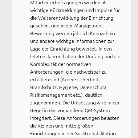
Mitarbeiterbefragungen werden als
wichtige Rückmeldungen und Impulse für
die Weiterentwicklung der Einrichtung
gesehen, und in der Management-
Bewertung werden jährlich Kennzahlen
und andere wichtige Informationen zur
Lage der Einrichtung bewertet. In den
letzten Jahren haben der Umfang und die
Komplexität der normativen
Anforderungen, die nachweisbar zu
erfüllten sind (Arbeitssicherheit,
Brandschutz, Hygiene, Datenschutz,
Risikomanagement etc.), deutlich
zugenommen. Die Umsetzung wird in der
Regel in das vorhandene QM-System
integriert. Diese Anforderungen belasten
die kleinen und mittelgroßen
Einrichtungen in der Suchtrehabilitation