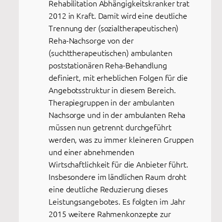
Rehabilitation Abhängigkeitskranker trat
2012 in Kraft. Damit wird eine deutliche
Trennung der (sozialtherapeutischen)
Reha-Nachsorge von der
(suchttherapeutischen) ambulanten
poststationären Reha-Behandlung
definiert, mit erheblichen Folgen für die
Angebotsstruktur in diesem Bereich.
Therapiegruppen in der ambulanten
Nachsorge und in der ambulanten Reha
müssen nun getrennt durchgeführt
werden, was zu immer kleineren Gruppen
und einer abnehmenden
Wirtschaftlichkeit für die Anbieter führt.
Insbesondere im ländlichen Raum droht
eine deutliche Reduzierung dieses
Leistungsangebotes. Es folgten im Jahr
2015 weitere Rahmenkonzepte zur