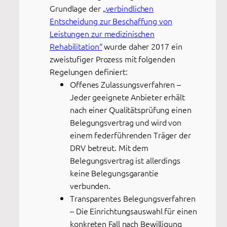
Grundlage der
„verbindlichen
Entscheidung zur Beschaffung von
Leistungen zur medizinischen
Rehabilitation“
wurde daher 2017 ein
zweistufiger Prozess mit folgenden
Regelungen definiert:
Offenes Zulassungsverfahren –
Jeder geeignete Anbieter erhält
nach einer Qualitätsprüfung einen
Belegungsvertrag und wird von
einem federführenden Träger der
DRV betreut. Mit dem
Belegungsvertrag ist allerdings
keine Belegungsgarantie
verbunden.
Transparentes Belegungsverfahren
– Die Einrichtungsauswahl für einen
konkreten Fall nach Bewilligung