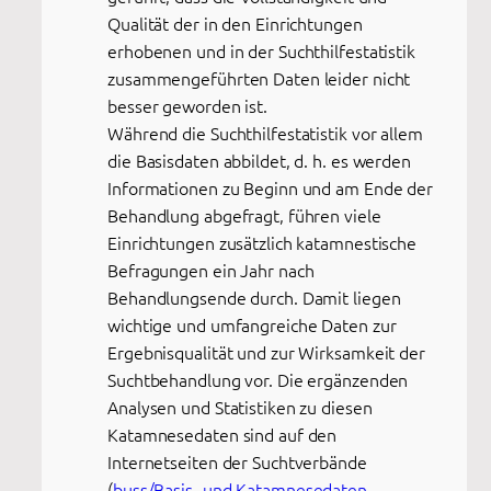
Qualität der in den Einrichtungen
erhobenen und in der Suchthilfestatistik
zusammengeführten Daten leider nicht
besser geworden ist.
Während die Suchthilfestatistik vor allem
die Basisdaten abbildet, d. h. es werden
Informationen zu Beginn und am Ende der
Behandlung abgefragt, führen viele
Einrichtungen zusätzlich katamnestische
Befragungen ein Jahr nach
Behandlungsende durch. Damit liegen
wichtige und umfangreiche Daten zur
Ergebnisqualität und zur Wirksamkeit der
Suchtbehandlung vor. Die ergänzenden
Analysen und Statistiken zu diesen
Katamnesedaten sind auf den
Internetseiten der Suchtverbände
(
buss/Basis- und Katamnesedaten
,