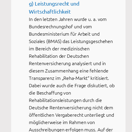
g) Leistungsrecht und
Wirtschaftlichkeit
In den letzten Jahren wurde u. a. vom
Bundesrechnungshof und vom
Bundesministerium für Arbeit und
Soziales (BMAS) das Leistungsgeschehen
im Bereich der medizinischen
Rehabilitation der Deutschen
Rentenversicherung analysiert und in
diesem Zusammenhang eine fehlende
Transparenz im „Reha-Markt“ kritisiert.
Dabei wurde auch die Frage diskutiert, ob
die Beschaffung von
Rehabilitationsleistungen durch die
Deutsche Rentenversicherung nicht dem
öffentlichen Vergaberecht unterliegt und
möglicherweise im Rahmen von
Ausschreibungen erfolgen muss. Auf der