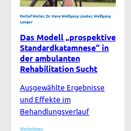
Detlef Weiler, Dr. Hans Wolfgang Linster, Wolfgang
Langer
Das Modell „prospektive
Standardkatamnese“ in
der ambulanten
Rehabilitation Sucht
Ausgewählte Ergebnisse
und Effekte im
Behandlungsverlauf
:
Weiterlesen