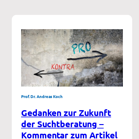
Prof. Dr. Andreas Koch
Gedanken zur Zukunft
der Suchtberatung –
Kommentar zum Artikel