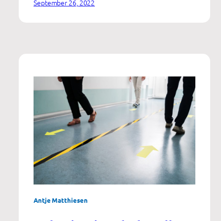
September 26, 2022
Menschen
Antje Matthiesen