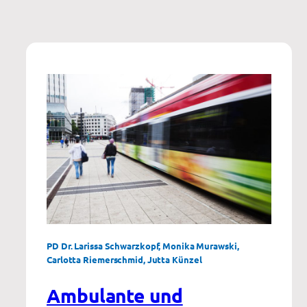
PD Dr. Larissa Schwarzkopf, Monika Murawski,
Carlotta Riemerschmid, Jutta Künzel
Ambulante und