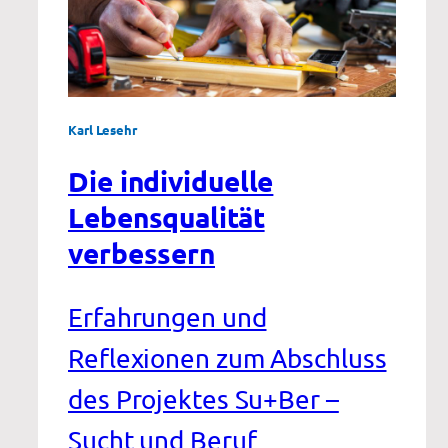
Karl Lesehr
Die individuelle
Lebensqualität
verbessern
Erfahrungen und
Reflexionen zum Abschluss
des Projektes Su+Ber –
Sucht und Beruf