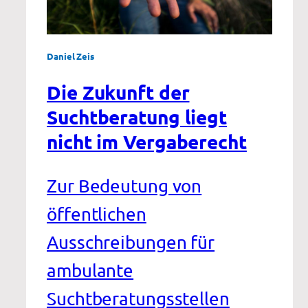
Daniel Zeis
Die Zukunft der
Suchtberatung liegt
nicht im Vergaberecht
Zur Bedeutung von
öffentlichen
Ausschreibungen für
ambulante
Suchtberatungsstellen