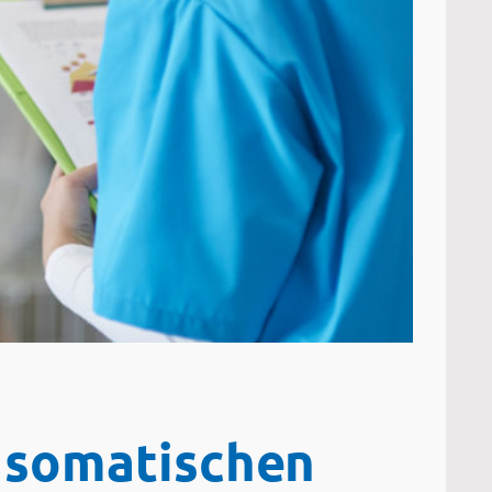
n somatischen