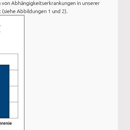
 von Abhängigkeitserkrankungen in unserer
t (siehe Abbildungen 1 und 2).