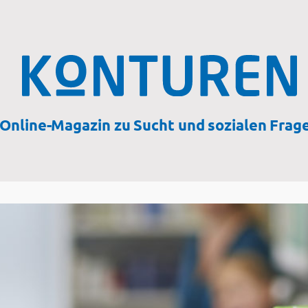
Online-Magazin zu Sucht und sozialen Frag