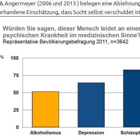
 & Angermeyer (2006 und 2013 ) belegen eine Ablehnung
orhandene Einschätzung, dass Sucht selbst verschuldet is