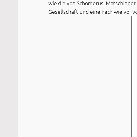
wie die von Schomerus, Matschinger
Gesellschaft und eine nach wie vor v