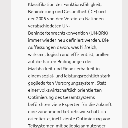
Klassifikation der Funktionsfähigkeit,
Behinderung und Gesundheit (ICF) und
der 2006 von den Vereinten Nationen
verabschiedeten UN‐
Behindertenrechtskonvention (UN‐BRK)
immer wieder neu definiert werden. Die
Auffassungen davon, was hilfreich,
wirksam, logisch und effizient ist, prallen
auf die harten Bedingungen der
Machbarkeit und Finanzierbarkeit in
einem sozial‐ und leistungsrechtlich stark
gegliederten Versorgungssystem. Statt
einer volkswirtschaftlich orientierten
Optimierung des Gesamtsystems
befürchten viele Experten für die Zukunft
eine zunehmend betriebswirtschaftlich
orientierte, ineffiziente Optimierung von
Teilsystemen mit beliebig anmutender