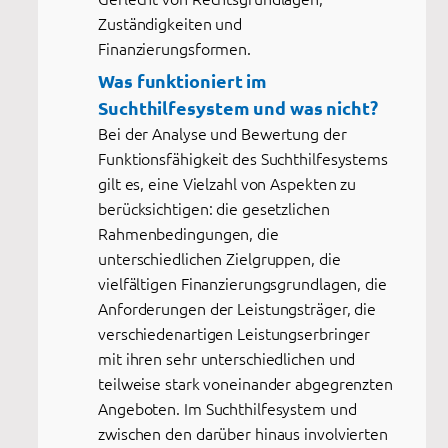
Zuständigkeiten und
Finanzierungsformen.
Was funktioniert im
Suchthilfesystem und was nicht?
Bei der Analyse und Bewertung der
Funktionsfähigkeit des Suchthilfesystems
gilt es, eine Vielzahl von Aspekten zu
berücksichtigen: die gesetzlichen
Rahmenbedingungen, die
unterschiedlichen Zielgruppen, die
vielfältigen Finanzierungsgrundlagen, die
Anforderungen der Leistungsträger, die
verschiedenartigen Leistungserbringer
mit ihren sehr unterschiedlichen und
teilweise stark voneinander abgegrenzten
Angeboten. Im Suchthilfesystem und
zwischen den darüber hinaus involvierten