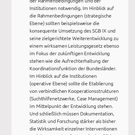
der Rahmenbedingungen und der
Institutionen notwendig. Im Hinblick auf
die Rahmenbedingungen (strategische
Ebene) sollten beispielsweise die
konsequente Umsetzung des SGB IX und
seine zielgerichtete Weiterentwicklung zu
einem wirksamen Leistungsgesetz ebenso
im Fokus der zukünftigen Entwicklung
stehen wie die Aufrechterhaltung der
Koordinationsfunktion der Bundesländer.
Im Hinblick auf die Institutionen
(operative Ebene) sollte die Etablierung
von verbindlichen Kooperationsstrukturen
(Suchthilfenetzwerke, Case Management)
im Mittelpunkt der Entwicklung stehen.
Und schließlich müssen Dokumentation,
Statistik und Forschung stärker als bisher
die Wirksamkeit einzelner Interventionen