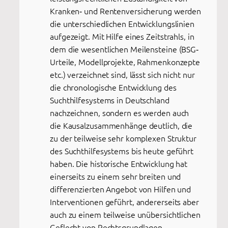
Kranken‐ und Rentenversicherung werden
die unterschiedlichen Entwicklungslinien
aufgezeigt. Mit Hilfe eines Zeitstrahls, in
dem die wesentlichen Meilensteine (BSG‐
Urteile, Modellprojekte, Rahmenkonzepte
etc.) verzeichnet sind, lässt sich nicht nur
die chronologische Entwicklung des
Suchthilfesystems in Deutschland
nachzeichnen, sondern es werden auch
die Kausalzusammenhänge deutlich, die
zu der teilweise sehr komplexen Struktur
des Suchthilfesystems bis heute geführt
haben. Die historische Entwicklung hat
einerseits zu einem sehr breiten und
differenzierten Angebot von Hilfen und
Interventionen geführt, andererseits aber
auch zu einem teilweise unübersichtlichen
Geflecht von Rechtsgrundlagen,