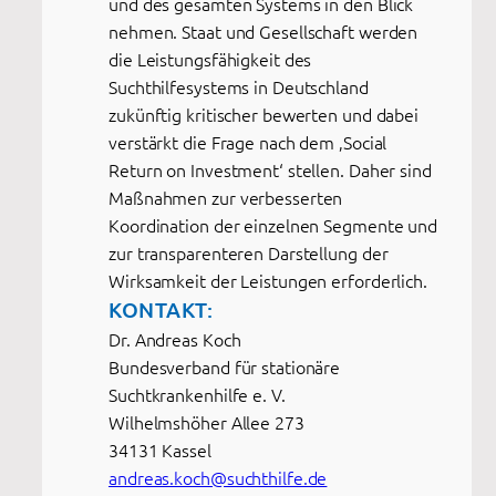
und des gesamten Systems in den Blick
nehmen. Staat und Gesellschaft werden
die Leistungsfähigkeit des
Suchthilfesystems in Deutschland
zukünftig kritischer bewerten und dabei
verstärkt die Frage nach dem ‚Social
Return on Investment‘ stellen. Daher sind
Maßnahmen zur verbesserten
Koordination der einzelnen Segmente und
zur transparenteren Darstellung der
Wirksamkeit der Leistungen erforderlich.
KONTAKT:
Dr. Andreas Koch
Bundesverband für stationäre
Suchtkrankenhilfe e. V.
Wilhelmshöher Allee 273
34131 Kassel
andreas.koch@suchthilfe.de