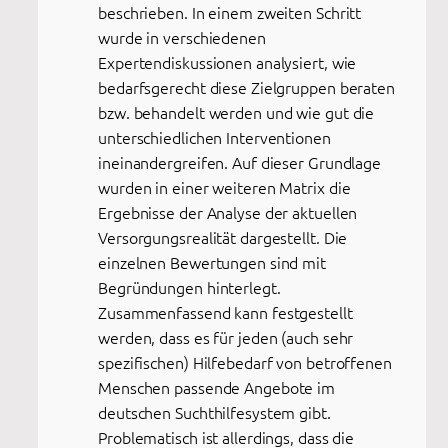
beschrieben. In einem zweiten Schritt
wurde in verschiedenen
Expertendiskussionen analysiert, wie
bedarfsgerecht diese Zielgruppen beraten
bzw. behandelt werden und wie gut die
unterschiedlichen Interventionen
ineinandergreifen. Auf dieser Grundlage
wurden in einer weiteren Matrix die
Ergebnisse der Analyse der aktuellen
Versorgungsrealität dargestellt. Die
einzelnen Bewertungen sind mit
Begründungen hinterlegt.
Zusammenfassend kann festgestellt
werden, dass es für jeden (auch sehr
spezifischen) Hilfebedarf von betroffenen
Menschen passende Angebote im
deutschen Suchthilfesystem gibt.
Problematisch ist allerdings, dass die