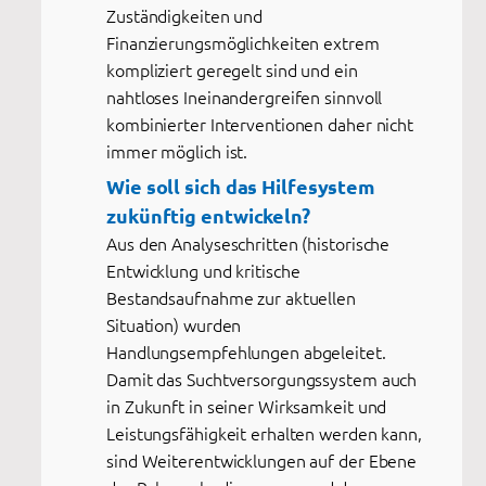
Zuständigkeiten und
Finanzierungsmöglichkeiten extrem
kompliziert geregelt sind und ein
nahtloses Ineinandergreifen sinnvoll
kombinierter Interventionen daher nicht
immer möglich ist.
Wie soll sich das Hilfesystem
zukünftig entwickeln?
Aus den Analyseschritten (historische
Entwicklung und kritische
Bestandsaufnahme zur aktuellen
Situation) wurden
Handlungsempfehlungen abgeleitet.
Damit das Suchtversorgungssystem auch
in Zukunft in seiner Wirksamkeit und
Leistungsfähigkeit erhalten werden kann,
sind Weiterentwicklungen auf der Ebene