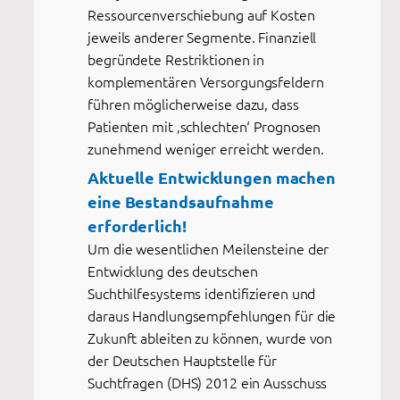
Ressourcenverschiebung auf Kosten
jeweils anderer Segmente. Finanziell
begründete Restriktionen in
komplementären Versorgungsfeldern
führen möglicherweise dazu, dass
Patienten mit ‚schlechten‘ Prognosen
zunehmend weniger erreicht werden.
Aktuelle Entwicklungen machen
eine Bestandsaufnahme
erforderlich!
Um die wesentlichen Meilensteine der
Entwicklung des deutschen
Suchthilfesystems identifizieren und
daraus Handlungsempfehlungen für die
Zukunft ableiten zu können, wurde von
der Deutschen Hauptstelle für
Suchtfragen (DHS) 2012 ein Ausschuss