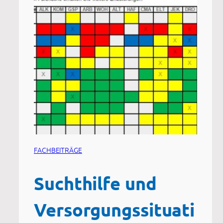
FACHBEITRÄGE
Suchthilfe und
Versorgungssituati