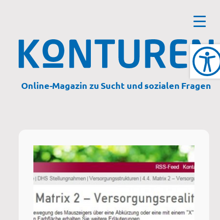
Zum
Inhalt
springen
Online-Magazin zu Sucht und sozialen Fragen