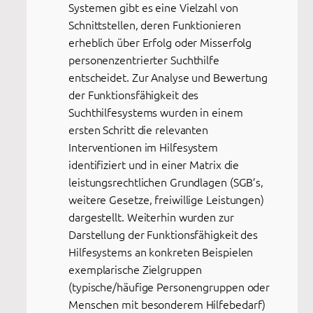
Systemen gibt es eine Vielzahl von
Schnittstellen, deren Funktionieren
erheblich über Erfolg oder Misserfolg
personenzentrierter Suchthilfe
entscheidet. Zur Analyse und Bewertung
der Funktionsfähigkeit des
Suchthilfesystems wurden in einem
ersten Schritt die relevanten
Interventionen im Hilfesystem
identifiziert und in einer Matrix die
leistungsrechtlichen Grundlagen (SGB’s,
weitere Gesetze, freiwillige Leistungen)
dargestellt. Weiterhin wurden zur
Darstellung der Funktionsfähigkeit des
Hilfesystems an konkreten Beispielen
exemplarische Zielgruppen
(typische/häufige Personengruppen oder
Menschen mit besonderem Hilfebedarf)