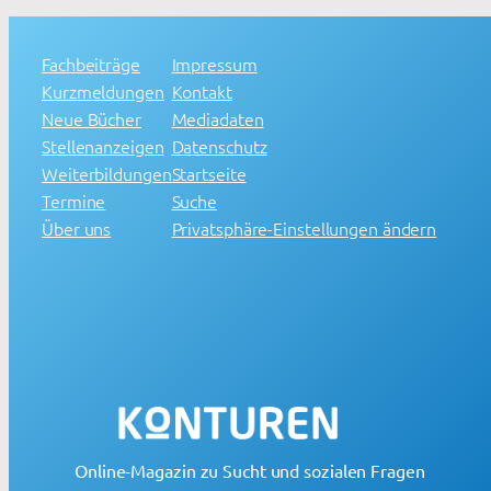
Fachbeiträge
Impressum
Kurzmeldungen
Kontakt
Neue Bücher
Mediadaten
Stellenanzeigen
Datenschutz
Weiterbildungen
Startseite
Termine
Suche
Über uns
Privatsphäre-Einstellungen ändern
Online-Magazin zu Sucht und sozialen Fragen