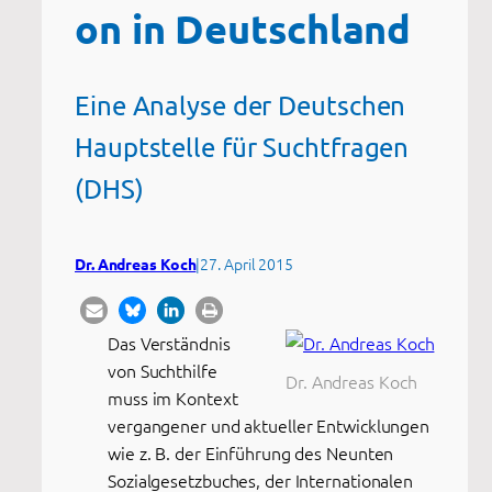
on in Deutschland
Eine Analyse der Deutschen
Hauptstelle für Suchtfragen
(DHS)
|
27. April 2015
Dr. Andreas Koch
Das Verständnis
von Suchthilfe
Dr. Andreas Koch
muss im Kontext
vergangener und aktueller Entwicklungen
wie z. B. der Einführung des Neunten
Sozialgesetzbuches, der Internationalen