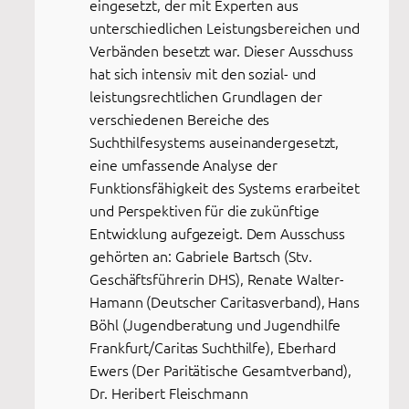
eingesetzt, der mit Experten aus
unterschiedlichen Leistungsbereichen und
Verbänden besetzt war. Dieser Ausschuss
hat sich intensiv mit den sozial- und
leistungsrechtlichen Grundlagen der
verschiedenen Bereiche des
Suchthilfesystems auseinandergesetzt,
eine umfassende Analyse der
Funktionsfähigkeit des Systems erarbeitet
und Perspektiven für die zukünftige
Entwicklung aufgezeigt. Dem Ausschuss
gehörten an: Gabriele Bartsch (Stv.
Geschäftsführerin DHS), Renate Walter-
Hamann (Deutscher Caritasverband), Hans
Böhl (Jugendberatung und Jugendhilfe
Frankfurt/Caritas Suchthilfe), Eberhard
Ewers (Der Paritätische Gesamtverband),
Dr. Heribert Fleischmann