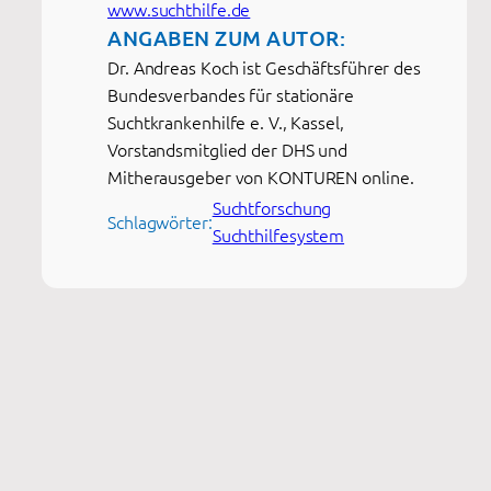
www.suchthilfe.de
ANGABEN ZUM AUTOR:
Dr. Andreas Koch ist Geschäftsführer des
Bundesverbandes für stationäre
Suchtkrankenhilfe e. V., Kassel,
Vorstandsmitglied der DHS und
Mitherausgeber von KONTUREN online.
Suchtforschung
Schlagwörter:
Suchthilfesystem