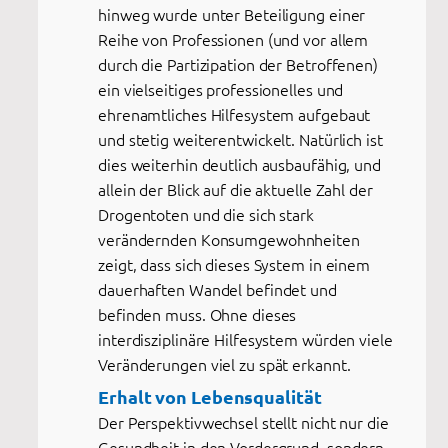
hinweg wurde unter Beteiligung einer
Reihe von Professionen (und vor allem
durch die Partizipation der Betroffenen)
ein vielseitiges professionelles und
ehrenamtliches Hilfesystem aufgebaut
und stetig weiterentwickelt. Natürlich ist
dies weiterhin deutlich ausbaufähig, und
allein der Blick auf die aktuelle Zahl der
Drogentoten und die sich stark
verändernden Konsumgewohnheiten
zeigt, dass sich dieses System in einem
dauerhaften Wandel befindet und
befinden muss. Ohne dieses
interdisziplinäre Hilfesystem würden viele
Veränderungen viel zu spät erkannt.
Erhalt von Lebensqualität
Der Perspektivwechsel stellt nicht nur die
Gesundheit in den Vordergrund, sondern