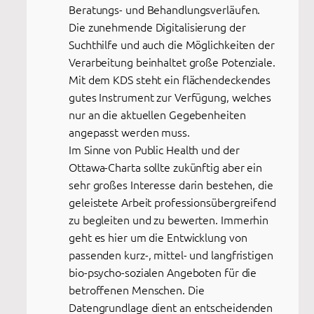
Beratungs- und Behandlungsverläufen.
Die zunehmende Digitalisierung der
Suchthilfe und auch die Möglichkeiten der
Verarbeitung beinhaltet große Potenziale.
Mit dem KDS steht ein flächendeckendes
gutes Instrument zur Verfügung, welches
nur an die aktuellen Gegebenheiten
angepasst werden muss.
Im Sinne von Public Health und der
Ottawa-Charta sollte zukünftig aber ein
sehr großes Interesse darin bestehen, die
geleistete Arbeit professionsübergreifend
zu begleiten und zu bewerten. Immerhin
geht es hier um die Entwicklung von
passenden kurz-, mittel- und langfristigen
bio-psycho-sozialen Angeboten für die
betroffenen Menschen. Die
Datengrundlage dient an entscheidenden