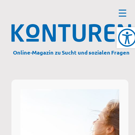
Zum
Inhalt
springen
Online-Magazin zu Sucht und sozialen Fragen