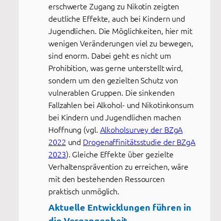
erschwerte Zugang zu Nikotin zeigten
deutliche Effekte, auch bei Kindern und
Jugendlichen. Die Möglichkeiten, hier mit
wenigen Veränderungen viel zu bewegen,
sind enorm. Dabei geht es nicht um
Prohibition, was gerne unterstellt wird,
sondern um den gezielten Schutz von
vulnerablen Gruppen. Die sinkenden
Fallzahlen bei Alkohol- und Nikotinkonsum
bei Kindern und Jugendlichen machen
Hoffnung (vgl.
Alkoholsurvey der BZgA
2022
und
Drogenaffinitätsstudie der BZgA
2023
). Gleiche Effekte über gezielte
Verhaltensprävention zu erreichen, wäre
mit den bestehenden Ressourcen
praktisch unmöglich.
Aktuelle Entwicklungen führen in
die Vergangenheit