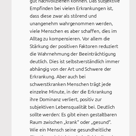
gut nachvollziehen können. Das subjektive
Empfinden bei vielen Erkrankungen ist,
dass diese zwar als störend und
unangenehm wahrgenommen werden,
viele Menschen es aber schaffen, dies im
Alltag zu kompensieren. Vor allem die
Stärkung der positiven Faktoren reduziert
die Wahrnehmung der Beeinträchtigung
deutlich. Dies ist selbstverständlich immer
abhängig von der Art und Schwere der
Erkrankung. Aber auch bei
schwerstkranken Menschen trägt jede
einzelne Minute, in der die Erkrankung
ihre Dominanz verliert, positiv zur
subjektiven Lebensqualität bei. Deutlich
sollte werden: Es gibt einen gestaltbaren
Raum zwischen „krank“ oder „gesund“.
Wie ein Mensch seine gesundheitliche