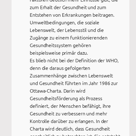
zum Erhalt der Gesundheit und zum
Entstehen von Erkrankungen beitragen.
Umweltbedingungen, die soziale
Lebenswelt, der Lebensstil und die
Zugänge zu einem funktionierenden
Gesundheitssystem gehören
beispielsweise primär dazu.
Es blieb nicht bei der Definition der WHO,
denn die daraus gefolgerten
Zusammenhänge zwischen Lebenswelt
und Gesundheit führten im Jahr 1986 zur
Ottawa-Charta. Darin wird
Gesundheitsförderung als Prozess
definiert, der Menschen befähigt, ihre
Gesundheit zu verbessern und mehr
Kontrolle darüber zu erlangen. In der
Charta wird deutlich, dass Gesundheit
ganzheitlich zu betrachten ist. Sie entsteht