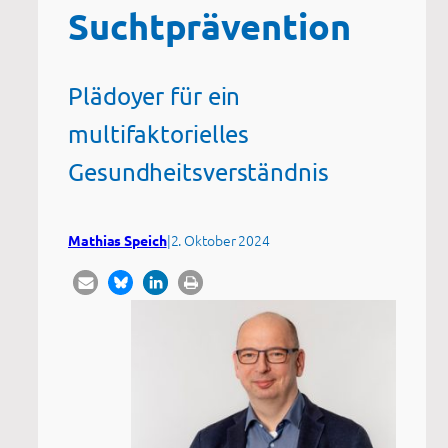
Suchtprävention
Plädoyer für ein
multifaktorielles
Gesundheitsverständnis
|
2. Oktober 2024
Mathias Speich