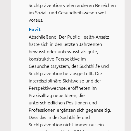
Suchtprävention vielen anderen Bereichen
im Sozial- und Gesundheitswesen weit
voraus.
Fazit
Abschließend: Der Public Health-Ansatz
hatte sich in den letzten Jahrzenten
bewusst oder unbewusst als gute,
konstruktive Perspektive im
Gesundheitssystem, der Suchthilfe und
Suchtprävention herausgestellt. Die
interdisziplinäre Sichtweise und der
Perspektivwechsel eröffneten im
Praxisalltag neue Ideen, die
unterschiedlichen Positionen und
Professionen ergänzen sich gegenseitig.
Dass das in der Suchthilfe und
Suchtprävention nicht immer nur ein