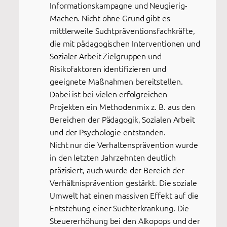
Informationskampagne und Neugierig-
Machen. Nicht ohne Grund gibt es
mittlerweile Suchtpräventionsfachkräfte,
die mit pädagogischen Interventionen und
Sozialer Arbeit Zielgruppen und
Risikofaktoren identifizieren und
geeignete Maßnahmen bereitstellen.
Dabei ist bei vielen erfolgreichen
Projekten ein Methodenmix z. B. aus den
Bereichen der Pädagogik, Sozialen Arbeit
und der Psychologie entstanden.
Nicht nur die Verhaltensprävention wurde
in den letzten Jahrzehnten deutlich
präzisiert, auch wurde der Bereich der
Verhältnisprävention gestärkt. Die soziale
Umwelt hat einen massiven Effekt auf die
Entstehung einer Suchterkrankung. Die
Steuererhöhung bei den Alkopops und der