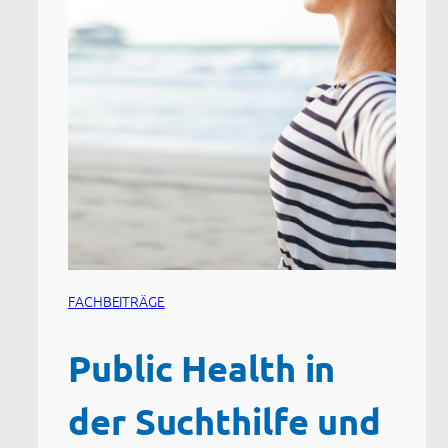
FACHBEITRÄGE
Public Health in
der Suchthilfe und