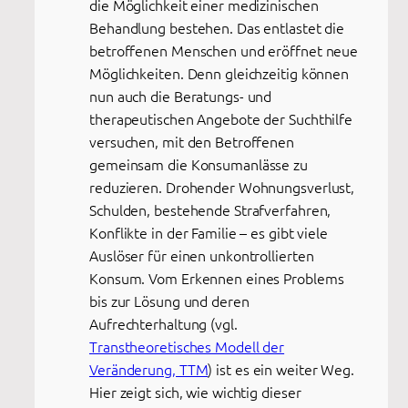
die Möglichkeit einer medizinischen
Behandlung bestehen. Das entlastet die
betroffenen Menschen und eröffnet neue
Möglichkeiten. Denn gleichzeitig können
nun auch die Beratungs- und
therapeutischen Angebote der Suchthilfe
versuchen, mit den Betroffenen
gemeinsam die Konsumanlässe zu
reduzieren. Drohender Wohnungsverlust,
Schulden, bestehende Strafverfahren,
Konflikte in der Familie – es gibt viele
Auslöser für einen unkontrollierten
Konsum. Vom Erkennen eines Problems
bis zur Lösung und deren
Aufrechterhaltung (vgl.
Transtheoretisches Modell der
Veränderung, TTM
) ist es ein weiter Weg.
Hier zeigt sich, wie wichtig dieser