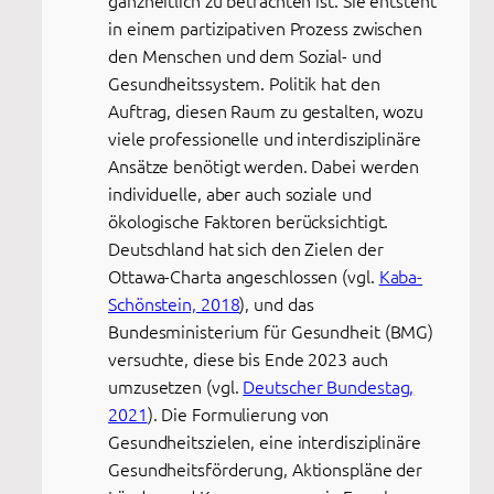
in einem partizipativen Prozess zwischen
den Menschen und dem Sozial- und
Gesundheitssystem. Politik hat den
Auftrag, diesen Raum zu gestalten, wozu
viele professionelle und interdisziplinäre
Ansätze benötigt werden. Dabei werden
individuelle, aber auch soziale und
ökologische Faktoren berücksichtigt.
Deutschland hat sich den Zielen der
Ottawa-Charta angeschlossen (vgl.
Kaba-
Schönstein, 2018
), und das
Bundesministerium für Gesundheit (BMG)
versuchte, diese bis Ende 2023 auch
umzusetzen (vgl.
Deutscher Bundestag,
2021
). Die Formulierung von
Gesundheitszielen, eine interdisziplinäre
Gesundheitsförderung, Aktionspläne der