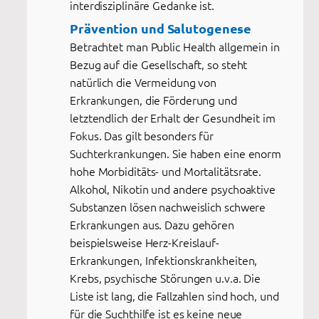
interdisziplinäre Gedanke ist.
Prävention und Salutogenese
Betrachtet man Public Health allgemein in
Bezug auf die Gesellschaft, so steht
natürlich die Vermeidung von
Erkrankungen, die Förderung und
letztendlich der Erhalt der Gesundheit im
Fokus. Das gilt besonders für
Suchterkrankungen. Sie haben eine enorm
hohe Morbiditäts- und Mortalitätsrate.
Alkohol, Nikotin und andere psychoaktive
Substanzen lösen nachweislich schwere
Erkrankungen aus. Dazu gehören
beispielsweise Herz-Kreislauf-
Erkrankungen, Infektionskrankheiten,
Krebs, psychische Störungen u.v.a. Die
Liste ist lang, die Fallzahlen sind hoch, und
für die Suchthilfe ist es keine neue