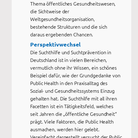
Thema öffentliches Gesundheitswesen,
die Sichtweise der
Weltgesundheitsorganisation,
bestehende Strukturen und die sich
daraus ergebenden Chancen.
Perspektivwechsel
Die Suchthilfe und Suchtprävention in
Deutschland ist in vielen Bereichen,
vermutlich ohne ihr Wissen, ein schönes
Beispiel dafür, wie der Grundgedanke von
Public Health in den Praxisalltag des
Sozial- und Gesundheitssystems Einzug
gehalten hat. Die Suchthilfe mit all ihren
Facetten ist ein Tätigkeitsfeld, welches
seit Jahren die „öffentliche Gesundheit“
prägt. Viele Faktoren, die Public Health
ausmachen, werden hier gelebt.
Vereinfacht dargestellt versucht der Public