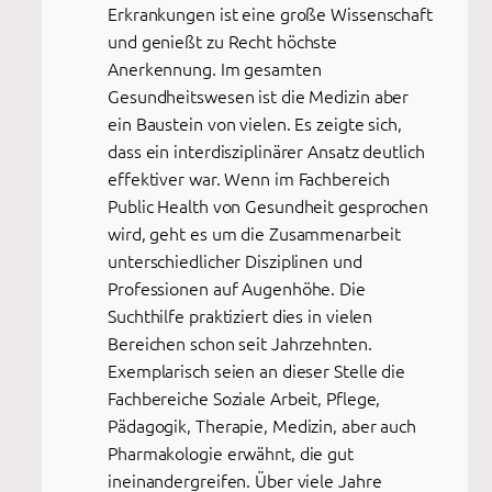
Erkrankungen ist eine große Wissenschaft
und genießt zu Recht höchste
Anerkennung. Im gesamten
Gesundheitswesen ist die Medizin aber
ein Baustein von vielen. Es zeigte sich,
dass ein interdisziplinärer Ansatz deutlich
effektiver war. Wenn im Fachbereich
Public Health von Gesundheit gesprochen
wird, geht es um die Zusammenarbeit
unterschiedlicher Disziplinen und
Professionen auf Augenhöhe. Die
Suchthilfe praktiziert dies in vielen
Bereichen schon seit Jahrzehnten.
Exemplarisch seien an dieser Stelle die
Fachbereiche Soziale Arbeit, Pflege,
Pädagogik, Therapie, Medizin, aber auch
Pharmakologie erwähnt, die gut
ineinandergreifen. Über viele Jahre