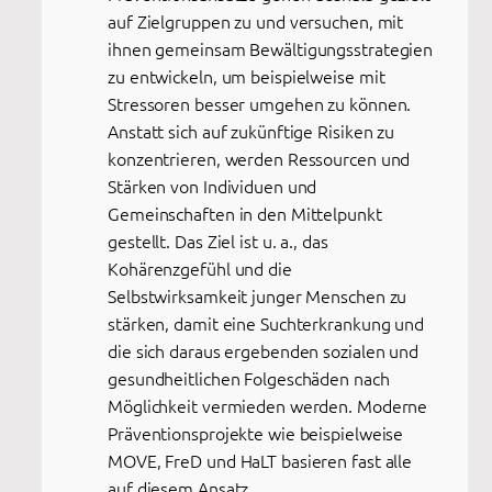
auf Zielgruppen zu und versuchen, mit
ihnen gemeinsam Bewältigungsstrategien
zu entwickeln, um beispielweise mit
Stressoren besser umgehen zu können.
Anstatt sich auf zukünftige Risiken zu
konzentrieren, werden Ressourcen und
Stärken von Individuen und
Gemeinschaften in den Mittelpunkt
gestellt. Das Ziel ist u. a., das
Kohärenzgefühl und die
Selbstwirksamkeit junger Menschen zu
stärken, damit eine Suchterkrankung und
die sich daraus ergebenden sozialen und
gesundheitlichen Folgeschäden nach
Möglichkeit vermieden werden. Moderne
Präventionsprojekte wie beispielweise
MOVE, FreD und HaLT basieren fast alle
auf diesem Ansatz.