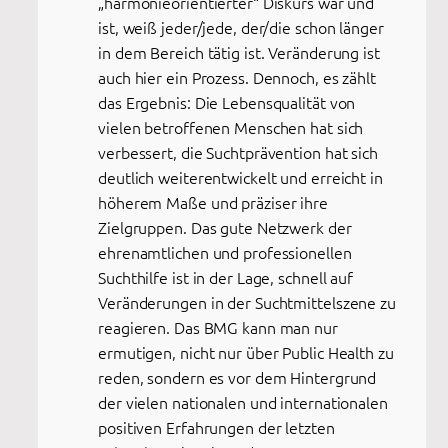
„harmonieorientierter“ Diskurs war und
ist, weiß jeder/jede, der/die schon länger
in dem Bereich tätig ist. Veränderung ist
auch hier ein Prozess. Dennoch, es zählt
das Ergebnis: Die Lebensqualität von
vielen betroffenen Menschen hat sich
verbessert, die Suchtprävention hat sich
deutlich weiterentwickelt und erreicht in
höherem Maße und präziser ihre
Zielgruppen. Das gute Netzwerk der
ehrenamtlichen und professionellen
Suchthilfe ist in der Lage, schnell auf
Veränderungen in der Suchtmittelszene zu
reagieren. Das BMG kann man nur
ermutigen, nicht nur über Public Health zu
reden, sondern es vor dem Hintergrund
der vielen nationalen und internationalen
positiven Erfahrungen der letzten