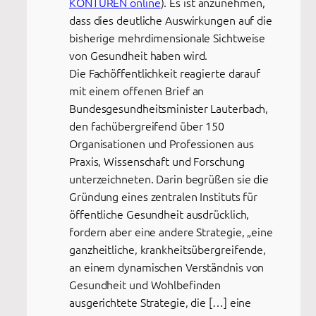
KONTUREN online
). Es ist anzunehmen,
dass dies deutliche Auswirkungen auf die
bisherige mehrdimensionale Sichtweise
von Gesundheit haben wird.
Die Fachöffentlichkeit reagierte darauf
mit einem offenen Brief an
Bundesgesundheitsminister Lauterbach,
den fachübergreifend über 150
Organisationen und Professionen aus
Praxis, Wissenschaft und Forschung
unterzeichneten. Darin begrüßen sie die
Gründung eines zentralen Instituts für
öffentliche Gesundheit ausdrücklich,
fordern aber eine andere Strategie, „eine
ganzheitliche, krankheitsübergreifende,
an einem dynamischen Verständnis von
Gesundheit und Wohlbefinden
ausgerichtete Strategie, die […] eine