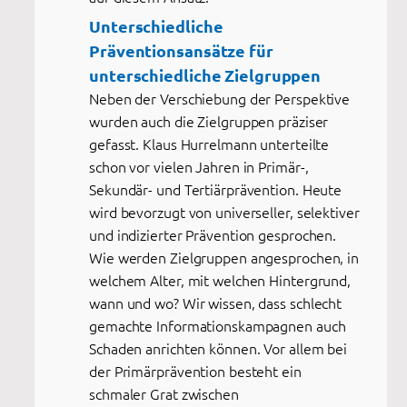
Unterschiedliche
Präventionsansätze für
unterschiedliche Zielgruppen
Neben der Verschiebung der Perspektive
wurden auch die Zielgruppen präziser
gefasst. Klaus Hurrelmann unterteilte
schon vor vielen Jahren in Primär-,
Sekundär- und Tertiärprävention. Heute
wird bevorzugt von universeller, selektiver
und indizierter Prävention gesprochen.
Wie werden Zielgruppen angesprochen, in
welchem Alter, mit welchen Hintergrund,
wann und wo? Wir wissen, dass schlecht
gemachte Informationskampagnen auch
Schaden anrichten können. Vor allem bei
der Primärprävention besteht ein
schmaler Grat zwischen