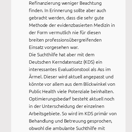
Refinanzierung weniger Beachtung
finden. In Erinnerung sollte aber auch
gebracht werden, dass die sehr gute
Methode der evidenzbasierten Medizin in
der Form vermutlich nie für diesen
breiten professionsübergreifenden
Einsatz vorgesehen war.
Die Suchthilfe hat aber mit dem
Deutschen Kerndatensatz (KDS) ein
interessantes Evaluationstool als Ass im
Ärmel. Dieser wird aktuell angepasst und
könnte vor allem aus dem Blickwinkel von
Public Health viele Potenziale beinhalten.
Optimierungsbedarf besteht aktuell noch
in der Unterscheidung der einzelnen
Arbeitsgebiete. So wird im KDS primär von
Behandlung und Betreuung gesprochen,
obwohl die ambulante Suchthilfe mit