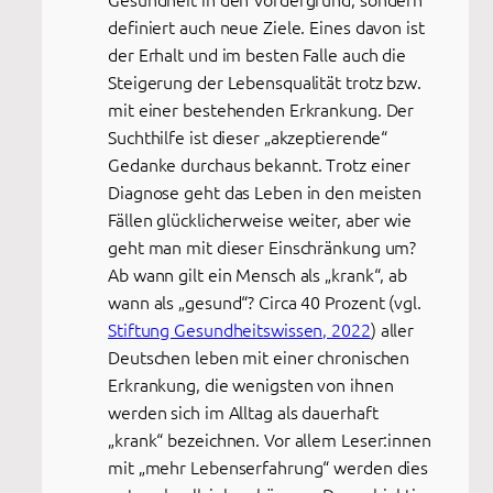
definiert auch neue Ziele. Eines davon ist
der Erhalt und im besten Falle auch die
Steigerung der Lebensqualität trotz bzw.
mit einer bestehenden Erkrankung. Der
Suchthilfe ist dieser „akzeptierende“
Gedanke durchaus bekannt. Trotz einer
Diagnose geht das Leben in den meisten
Fällen glücklicherweise weiter, aber wie
geht man mit dieser Einschränkung um?
Ab wann gilt ein Mensch als „krank“, ab
wann als „gesund“? Circa 40 Prozent (vgl.
Stiftung Gesundheitswissen, 2022
) aller
Deutschen leben mit einer chronischen
Erkrankung, die wenigsten von ihnen
werden sich im Alltag als dauerhaft
„krank“ bezeichnen. Vor allem Leser:innen
mit „mehr Lebenserfahrung“ werden dies