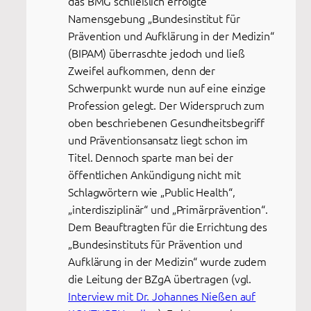
das BMG schließlich erfolgte
Namensgebung „Bundesinstitut für
Prävention und Aufklärung in der Medizin“
(BIPAM) überraschte jedoch und ließ
Zweifel aufkommen, denn der
Schwerpunkt wurde nun auf eine einzige
Profession gelegt. Der Widerspruch zum
oben beschriebenen Gesundheitsbegriff
und Präventionsansatz liegt schon im
Titel. Dennoch sparte man bei der
öffentlichen Ankündigung nicht mit
Schlagwörtern wie „Public Health“,
„interdisziplinär“ und „Primärprävention“.
Dem Beauftragten für die Errichtung des
„Bundesinstituts für Prävention und
Aufklärung in der Medizin“ wurde zudem
die Leitung der BZgA übertragen (vgl.
Interview mit Dr. Johannes Nießen auf