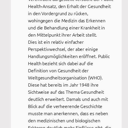
Health-Ansatz, den Erhalt der Gesundheit
in den Vordergrund zu rücken,
wohingegen die Medizin das Erkennen
und die Behandlung einer Krankheit in
den Mittelpunkt ihrer Arbeit stellt.
Dies ist ein relativ einfacher
Perspektivwechsel, der aber einige
Handlungsmöglichkeiten eröffnet. Public
Health bezieht sich dabei auf die
Definition von Gesundheit der
Weltgesundheitsorganisation (WHO).
Diese hat bereits im Jahr 1948 ihre
Sichtweise auf das Thema Gesundheit
deutlich erweitert. Damals und auch mit
Blick auf die verheerende Geschichte
musste man anerkennen, dass es neben
den medizinischen und biologischen
Faktoren deutlich mehr Einflüsse gibt, die