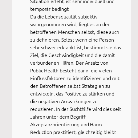
Situation erlebt, ist sehr individuell und
temporär bedingt.
Da die Lebensqualität subjektiv
wahrgenommen wird, liegt es an den
betroffenen Menschen selbst, diese auch
zu definieren. Selbst wenn eine Person
sehr schwer erkrankt ist, bestimmt sie das
Ziel, die Geschwindigkeit und die damit
verbundenen Hilfen. Der Ansatz von
Public Health besteht darin, die vielen
Einflussfaktoren zu identifizieren und mit
den Betroffenen selbst Strategien zu
entwickeln, das Positive zu stärken und
die negativen Auswirkungen zu
reduzieren. In der Suchthilfe wird dies seit
Jahren unter dem Begriff
Akzeptanzorientierung und Harm
Reduction praktiziert, gleichzeitig bleibt