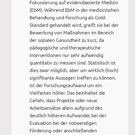
Fokussierung auf evidenzbasierte Medizin
(EbM). Während EbM in der medizinischen
Behandlung und Forschung als Gold-
Standard gehandelt wird, greift sie bei der
Bewertung von Maßnahmen im Bereich
der sozialen Gesundheit zu kurz, da
pädagogische und therapeutische
Interventionen nur sehr aufwendig
quantitativ zu messen sind. Statistisch ist
dies zwar möglich, aber um wirklich (hoch)
signifikante Aussagen treffen zu können,
ist der Forschungsaufwand um ein
Vielfaches höher. Das beinhaltet die
Gefahr, dass Projekte oder neue
Arbeitsansätze allein aufgrund des
deutlich höheren Aufwandes bei der
Evaluation bei der notwendigen
Förderung oder anschließenden