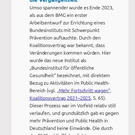
Umso spannender wurde es Ende 2023,
als aus dem BMG ein erster
Arbeitsentwurf zur Errichtung eines
Bundesinstituts mit Schwerpunkt
Prävention auftauchte. Durch den
Koalitionsvertrag war bekannt, dass
Veränderungen kommen würden. Hier
wurde das neue Institut als
„Bundesinstitut für öffentliche
Gesundheit“ bezeichnet, mit direktem
Bezug zu Aktivitäten im Public Health-
Bereich (vgl.
„Mehr Fortschritt wagen“,
Koalitionsvertrag 2021–2025
, S. 65).
Dieser Prozess war im Vorfeld relativ still
verlaufen, und grundsätzlich gab es gegen
mehr Prävention und Public Health in
Deutschland keine Einwände. Die durch