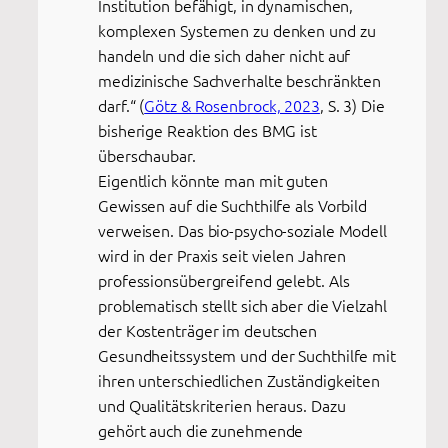
Institution befähigt, in dynamischen,
komplexen Systemen zu denken und zu
handeln und die sich daher nicht auf
medizinische Sachverhalte beschränkten
darf.“ (
Götz & Rosenbrock, 2023
, S. 3) Die
bisherige Reaktion des BMG ist
überschaubar.
Eigentlich könnte man mit guten
Gewissen auf die Suchthilfe als Vorbild
verweisen. Das bio-psycho-soziale Modell
wird in der Praxis seit vielen Jahren
professionsübergreifend gelebt. Als
problematisch stellt sich aber die Vielzahl
der Kostenträger im deutschen
Gesundheitssystem und der Suchthilfe mit
ihren unterschiedlichen Zuständigkeiten
und Qualitätskriterien heraus. Dazu
gehört auch die zunehmende