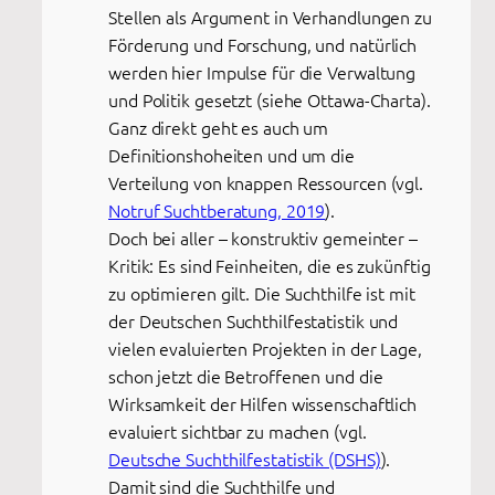
Stellen als Argument in Verhandlungen zu
Förderung und Forschung, und natürlich
werden hier Impulse für die Verwaltung
und Politik gesetzt (siehe Ottawa-Charta).
Ganz direkt geht es auch um
Definitionshoheiten und um die
Verteilung von knappen Ressourcen (vgl.
Notruf Suchtberatung, 2019
).
Doch bei aller – konstruktiv gemeinter –
Kritik: Es sind Feinheiten, die es zukünftig
zu optimieren gilt. Die Suchthilfe ist mit
der Deutschen Suchthilfestatistik und
vielen evaluierten Projekten in der Lage,
schon jetzt die Betroffenen und die
Wirksamkeit der Hilfen wissenschaftlich
evaluiert sichtbar zu machen (vgl.
Deutsche Suchthilfestatistik (DSHS)
).
Damit sind die Suchthilfe und