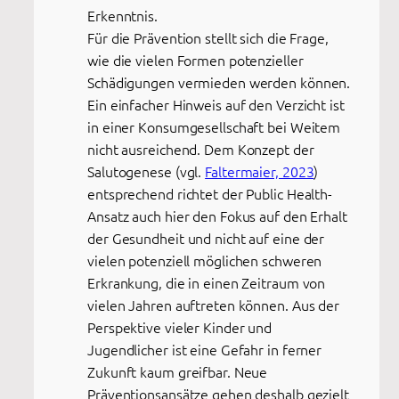
Erkenntnis.
Für die Prävention stellt sich die Frage,
wie die vielen Formen potenzieller
Schädigungen vermieden werden können.
Ein einfacher Hinweis auf den Verzicht ist
in einer Konsumgesellschaft bei Weitem
nicht ausreichend. Dem Konzept der
Salutogenese (vgl.
Faltermaier, 2023
)
entsprechend richtet der Public Health-
Ansatz auch hier den Fokus auf den Erhalt
der Gesundheit und nicht auf eine der
vielen potenziell möglichen schweren
Erkrankung, die in einen Zeitraum von
vielen Jahren auftreten können. Aus der
Perspektive vieler Kinder und
Jugendlicher ist eine Gefahr in ferner
Zukunft kaum greifbar. Neue
Präventionsansätze gehen deshalb gezielt