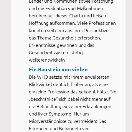
Länder und Kommunen sowie Forschung
und die Evaluation von Maßnahmen
beruhen auf dieser Charta und ließen
Hoffnung aufkommen. Viele Professionen
konnten seitdem aus ihrer Perspektive
das Thema Gesundheit erforschen,
Erkenntnisse gewinnen und das
Gesundheitssystem stetig
weiterentwickeln.
Ein Baustein von vielen
Die WHO setzte mit ihrem erweiterten
Blickwinkel deutlich früher an, als eine
einzelne Profession das gekonnt hätte. Sie
„beschränkte“ sich dabei nicht mehr auf
die Behandlung einzelner Erkrankungen
und ihrer Symptome. Nur um
Missverständnisse zu vermeiden: Das
Erkennen und Behandeln von