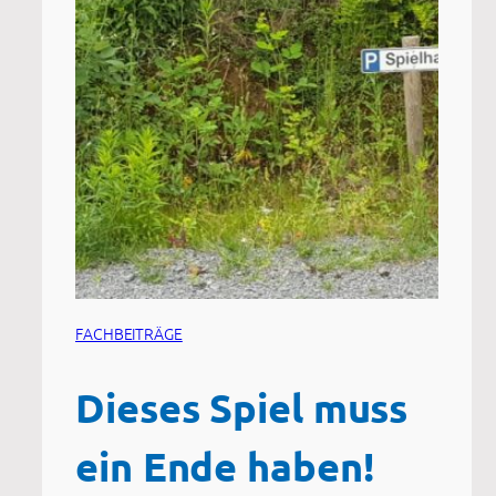
FACHBEITRÄGE
Dieses Spiel muss
ein Ende haben!