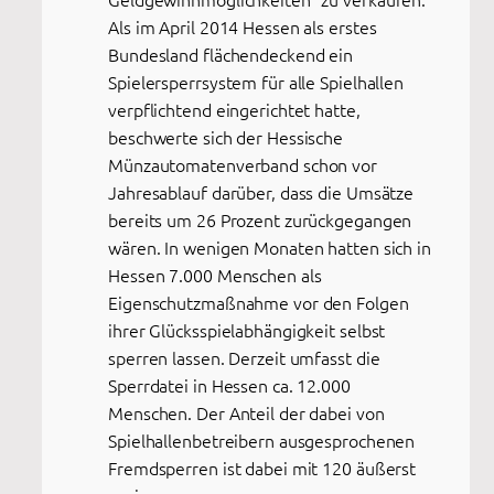
Als im April 2014 Hessen als erstes
Bundesland flächendeckend ein
Spielersperrsystem für alle Spielhallen
verpflichtend eingerichtet hatte,
beschwerte sich der Hessische
Münzautomatenverband schon vor
Jahresablauf darüber, dass die Umsätze
bereits um 26 Prozent zurückgegangen
wären. In wenigen Monaten hatten sich in
Hessen 7.000 Menschen als
Eigenschutzmaßnahme vor den Folgen
ihrer Glücksspielabhängigkeit selbst
sperren lassen. Derzeit umfasst die
Sperrdatei in Hessen ca. 12.000
Menschen. Der Anteil der dabei von
Spielhallenbetreibern ausgesprochenen
Fremdsperren ist dabei mit 120 äußerst