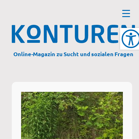
Zum
Inhalt
springen
Online-Magazin zu Sucht und sozialen Fragen