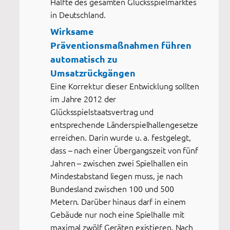
Hälfte des gesamten Glücksspielmarktes
in Deutschland.
Wirksame
Präventionsmaßnahmen führen
automatisch zu
Umsatzrückgängen
Eine Korrektur dieser Entwicklung sollten
im Jahre 2012 der
Glücksspielstaatsvertrag und
entsprechende Länderspielhallengesetze
erreichen. Darin wurde u. a. festgelegt,
dass – nach einer Übergangszeit von fünf
Jahren – zwischen zwei Spielhallen ein
Mindestabstand liegen muss, je nach
Bundesland zwischen 100 und 500
Metern. Darüber hinaus darf in einem
Gebäude nur noch eine Spielhalle mit
maximal zwölf Geräten existieren. Nach