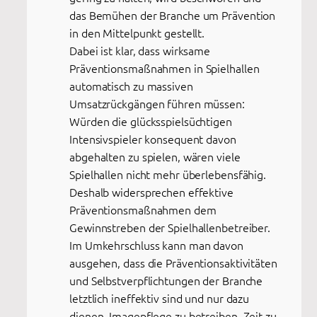
das Bemühen der Branche um Prävention
in den Mittelpunkt gestellt.
Dabei ist klar, dass wirksame
Präventionsmaßnahmen in Spielhallen
automatisch zu massiven
Umsatzrückgängen führen müssen:
Würden die glücksspielsüchtigen
Intensivspieler konsequent davon
abgehalten zu spielen, wären viele
Spielhallen nicht mehr überlebensfähig.
Deshalb widersprechen effektive
Präventionsmaßnahmen dem
Gewinnstreben der Spielhallenbetreiber.
Im Umkehrschluss kann man davon
ausgehen, dass die Präventionsaktivitäten
und Selbstverpflichtungen der Branche
letztlich ineffektiv sind und nur dazu
dienen, Imagepflege zu betreiben, Zeit zu