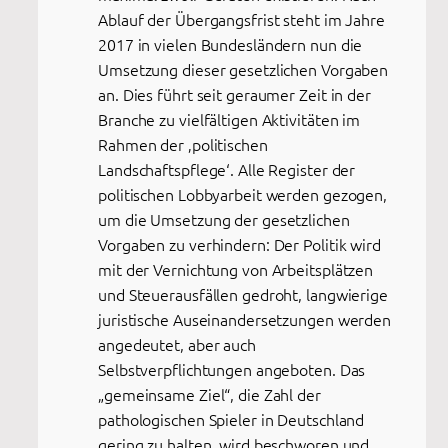
Ablauf der Übergangsfrist steht im Jahre
2017 in vielen Bundesländern nun die
Umsetzung dieser gesetzlichen Vorgaben
an. Dies führt seit geraumer Zeit in der
Branche zu vielfältigen Aktivitäten im
Rahmen der ‚politischen
Landschaftspflege‘. Alle Register der
politischen Lobbyarbeit werden gezogen,
um die Umsetzung der gesetzlichen
Vorgaben zu verhindern: Der Politik wird
mit der Vernichtung von Arbeitsplätzen
und Steuerausfällen gedroht, langwierige
juristische Auseinandersetzungen werden
angedeutet, aber auch
Selbstverpflichtungen angeboten. Das
„gemeinsame Ziel“, die Zahl der
pathologischen Spieler in Deutschland
gering zu halten, wird beschworen und