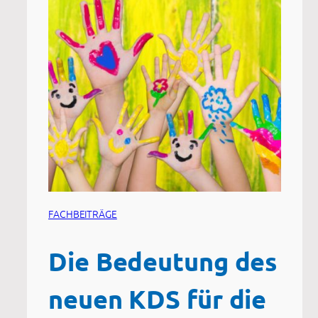
FACHBEITRÄGE
Die Bedeutung des
neuen KDS für die