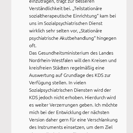
einzutragen, trägt zur besseren
Verständlichkeit bei. „Teilstationäre
sozialtherapeutische Einrichtung“ kam bei
uns im Sozialpsychiatrischen Dienst
wirklich sehr selten vor, „Stationäre
psychiatrische Akutbehandlung“ hingegen
oft.
Das Gesundheitsministerium des Landes
Nordrhein-Westfalen will den Kreisen und
kreisfreien Städten regelmäßig eine
Auswertung auf Grundlage des KDS zur
Verfügung stellen. In vielen
Sozialpsychiatrischen Diensten wird der
KDS jedoch nicht erhoben. Hierdurch wird
es weiter Verzerrungen geben. Ich möchte
mich bei der Entwicklung der nächsten
Version daher gern für eine Verschlankung
des Instruments einsetzen, um dem Ziel