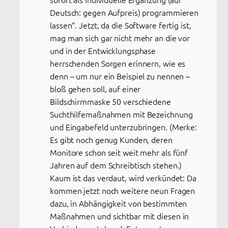
Deutsch: gegen Aufpreis) programmieren
lassen“. Jetzt, da die Software fertig ist,
mag man sich gar nicht mehr an die vor
und in der Entwicklungsphase
herrschenden Sorgen erinnern, wie es
denn – um nur ein Beispiel zu nennen –
bloß gehen soll, auf einer
Bildschirmmaske 50 verschiedene
Suchthilfemaßnahmen mit Bezeichnung
und Eingabefeld unterzubringen. (Merke:
Es gibt noch genug Kunden, deren
Monitore schon seit weit mehr als fünf
Jahren auf dem Schreibtisch stehen.)
Kaum ist das verdaut, wird verkündet: Da
kommen jetzt noch weitere neun Fragen
dazu, in Abhängigkeit von bestimmten
Maßnahmen und sichtbar mit diesen in