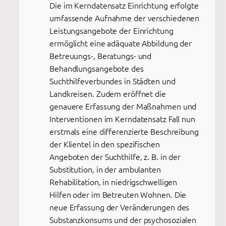
Die im Kerndatensatz Einrichtung erfolgte
umfassende Aufnahme der verschiedenen
Leistungsangebote der Einrichtung
ermöglicht eine adäquate Abbildung der
Betreuungs-, Beratungs- und
Behandlungsangebote des
Suchthilfeverbundes in Städten und
Landkreisen. Zudem eröffnet die
genauere Erfassung der Maßnahmen und
Interventionen im Kerndatensatz Fall nun
erstmals eine differenzierte Beschreibung
der Klientel in den spezifischen
Angeboten der Suchthilfe, z. B. in der
Substitution, in der ambulanten
Rehabilitation, in niedrigschwelligen
Hilfen oder im Betreuten Wohnen. Die
neue Erfassung der Veränderungen des
Substanzkonsums und der psychosozialen