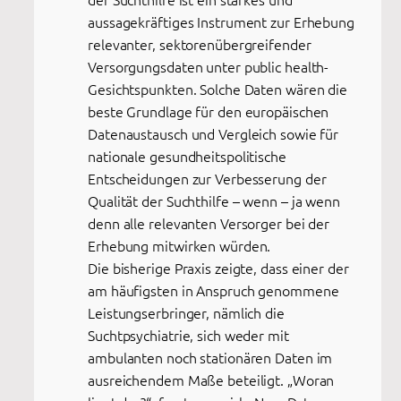
aussagekräftiges Instrument zur Erhebung
relevanter, sektorenübergreifender
Versorgungsdaten unter public health-
Gesichtspunkten. Solche Daten wären die
beste Grundlage für den europäischen
Datenaustausch und Vergleich sowie für
nationale gesundheitspolitische
Entscheidungen zur Verbesserung der
Qualität der Suchthilfe – wenn – ja wenn
denn alle relevanten Versorger bei der
Erhebung mitwirken würden.
Die bisherige Praxis zeigte, dass einer der
am häufigsten in Anspruch genommene
Leistungserbringer, nämlich die
Suchtpsychiatrie, sich weder mit
ambulanten noch stationären Daten im
ausreichendem Maße beteiligt. „Woran