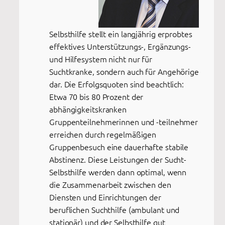
Selbsthilfe stellt ein langjährig erprobtes
effektives Unterstützungs-, Ergänzungs-
und Hilfesystem nicht nur für
Suchtkranke, sondern auch für Angehörige
dar. Die Erfolgsquoten sind beachtlich:
Etwa 70 bis 80 Prozent der
abhängigkeitskranken
Gruppenteilnehmerinnen und -teilnehmer
erreichen durch regelmäßigen
Gruppenbesuch eine dauerhafte stabile
Abstinenz. Diese Leistungen der Sucht-
Selbsthilfe werden dann optimal, wenn
die Zusammenarbeit zwischen den
Diensten und Einrichtungen der
beruflichen Suchthilfe (ambulant und
stationär) und der Selbsthilfe gut