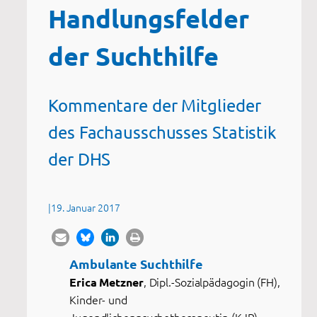
Handlungsfelder
der Suchthilfe
Kommentare der Mitglieder
des Fachausschusses Statistik
der DHS
|
19. Januar 2017
Ambulante Suchthilfe
, Dipl.-Sozialpädagogin (FH),
Erica Metzner
Kinder- und
Jugendlichenpsychotherapeutin (KJP),