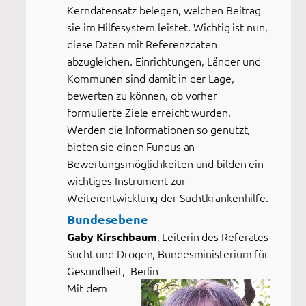
Kerndatensatz belegen, welchen Beitrag
sie im Hilfesystem leistet. Wichtig ist nun,
diese Daten mit Referenzdaten
abzugleichen. Einrichtungen, Länder und
Kommunen sind damit in der Lage,
bewerten zu können, ob vorher
formulierte Ziele erreicht wurden.
Werden die Informationen so genutzt,
bieten sie einen Fundus an
Bewertungsmöglichkeiten und bilden ein
wichtiges Instrument zur
Weiterentwicklung der Suchtkrankenhilfe.
Bundesebene
, Leiterin des Referates
Gaby Kirschbaum
Sucht und Drogen, Bundesministerium für
Gesundheit, Berlin
Mit dem