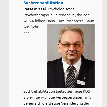
Suchtrehabilitation
, Psychologischer
Peter Missel
Psychotherapeut, Leitender Psychologe,
AHG Kliniken Daun – Am Rosenberg, Daun
Aus Sicht
der
Suchtrehabilitation bietet der neue KDS
3.0 einige wichtige Verbesserungen, mit
denen sich die stetige Veränderung der