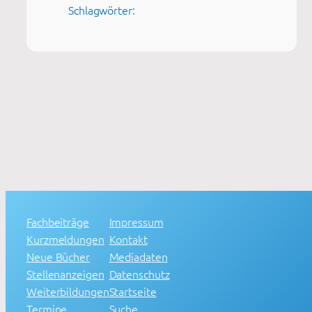
Schlagwörter:
Fachbeiträge
Impressum
Kurzmeldungen
Kontakt
Neue Bücher
Mediadaten
Stellenanzeigen
Datenschutz
Weiterbildungen
Startseite
Termine
Suche