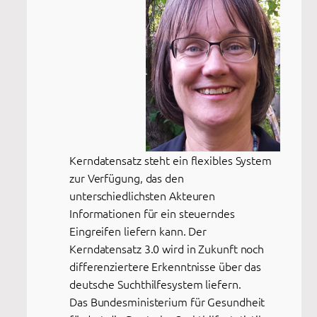
Kerndatensatz steht ein flexibles System
zur Verfügung, das den
unterschiedlichsten Akteuren
Informationen für ein steuerndes
Eingreifen liefern kann. Der
Kerndatensatz 3.0 wird in Zukunft noch
differenziertere Erkenntnisse über das
deutsche Suchthilfesystem liefern.
Das Bundesministerium für Gesundheit