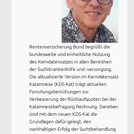
Rentenversicherung Bund begrüßt die
bundesweite und einheitliche Nutzung
des Kerndatensatzes in allen Bereichen
der Suchtkrankenhilfe und -versorgung.
Die aktualisierte Version im Kerndatensatz
Katamnese (KDS-Kat) trägt aktuellen
Forschungsbemühungen zur
Verbesserung der Rücklaufquoten bei der
Katamnesebefragung Rechnung. Daneben
sind mit dem neuen KDS-Kat die
Grundlagen dafür gelegt, den
nachhaltigen Erfolg der Suchtbehandlung