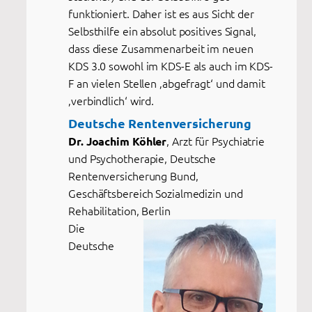
funktioniert. Daher ist es aus Sicht der
Selbsthilfe ein absolut positives Signal,
dass diese Zusammenarbeit im neuen
KDS 3.0 sowohl im KDS-E als auch im KDS-
F an vielen Stellen ‚abgefragt‘ und damit
‚verbindlich‘ wird.
Deutsche Rentenversicherung
, Arzt für Psychiatrie
Dr. Joachim Köhler
und Psychotherapie, Deutsche
Rentenversicherung Bund,
Geschäftsbereich Sozialmedizin und
Rehabilitation, Berlin
Die
Deutsche