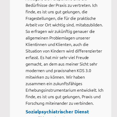
Bedürfnisse der Praxis zu vertreten. Ich
finde, es ist uns gut gelungen, die
Fragestellungen, die für die praktische
Arbeit vor Ort wichtig sind, mitabzubilden.
So erfragen wir zukünftig genauer die
allgemeinen Problemlagen unserer
Klientinnen und Klienten, auch die
Situation von Kindern wird differenzierter
erfasst. Es hat mir sehr viel Freude
gemacht, an dem aus meiner Sicht sehr
modernen und praxisnahen KDS 3.0
mitwirken zu können. Wir haben
zusammen ein zukunftsfähiges
Erhebungsinstrumentarium entwickelt. Ich
finde, es ist uns gut gelungen, Praxis und
Forschung miteinander zu verbinden.
Sozialpsychiatrischer Dienst