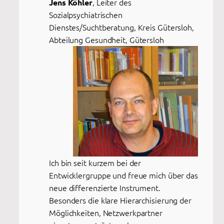
, Leiter des
Jens Köhler
Sozialpsychiatrischen
Dienstes/Suchtberatung, Kreis Gütersloh,
Abteilung Gesundheit, Gütersloh
Ich bin seit kurzem bei der
Entwicklergruppe und freue mich über das
neue differenzierte Instrument.
Besonders die klare Hierarchisierung der
Möglichkeiten, Netzwerkpartner