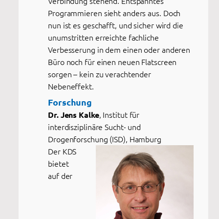
Verbindung stehend. Entspanntes
Programmieren sieht anders aus. Doch
nun ist es geschafft, und sicher wird die
unumstritten erreichte fachliche
Verbesserung in dem einen oder anderen
Büro noch für einen neuen Flatscreen
sorgen – kein zu verachtender
Nebeneffekt.
Forschung
, Institut für
Dr. Jens Kalke
interdisziplinäre Sucht- und
Drogenforschung (ISD), Hamburg
Der KDS
bietet
auf der