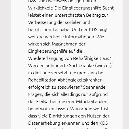
bzw. zum Nachweis der gefühlten
Wirklichkeit: Die Eingliederungshilfe Sucht
leistet einen unterschätzten Beitrag zur
Verbesserung der sozialen und
beruflichen Teilhabe. Und der KDS birgt
weitere wertvolle Informationen: Wie
wirken sich Maßnahmen der
Eingliederungshilfe auf die
Wiedererlangung von Rehafähigkeit aus?
Werden behinderte Suchtkranke (wieder)
in die Lage versetzt, die medizinische
Rehabilitation Abhängigkeitskranker
erfolgreich zu absolvieren? Spannende
Fragen, die sich allerdings nur aufgrund
der Fleißarbeit unserer Mitarbeitenden
beantworten lassen. Wünschenswert ist,
dass viele Einrichtungen den Nutzen der
Datenerhebung erkennen und den KDS