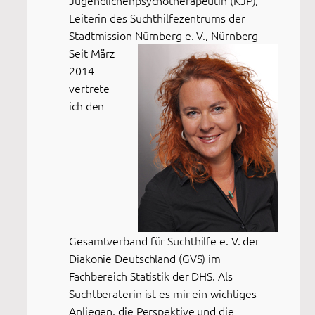
Leiterin des Suchthilfezentrums der
Stadtmission Nürnberg e. V., Nürnberg
Seit März
2014
vertrete
ich den
Gesamtverband für Suchthilfe e. V. der
Diakonie Deutschland (GVS) im
Fachbereich Statistik der DHS. Als
Suchtberaterin ist es mir ein wichtiges
Anliegen, die Perspektive und die