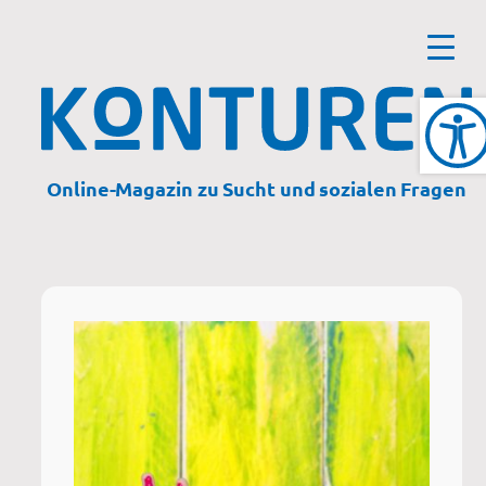
Zum
Inhalt
springen
Online-Magazin zu Sucht und sozialen Fragen