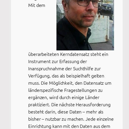
Mit dem
überarbeiteten Kerndatensatz steht ein
Instrument zur Erfassung der
Inanspruchnahme der Suchthilfe zur
Verfügung, das als beispielhaft gelten
muss. Die Möglichkeit, den Datensatz um
länderspezifische Fragestellungen zu
ergänzen, wird durch einige Länder
praktiziert. Die nächste Herausforderung
besteht darin, diese Daten – mehr als
bisher – nutzbar zu machen. Jede einzelne
Einrichtung kann mit den Daten aus dem