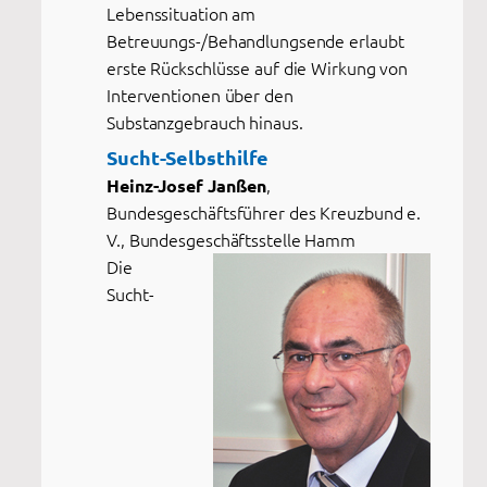
Lebenssituation am
Betreuungs-/Behandlungsende erlaubt
erste Rückschlüsse auf die Wirkung von
Interventionen über den
Substanzgebrauch hinaus.
Sucht-Selbsthilfe
,
Heinz-Josef Janßen
Bundesgeschäftsführer des Kreuzbund e.
V., Bundesgeschäftsstelle Hamm
Die
Sucht-