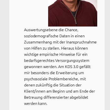
Auswertungsebene die Chance,
soziodemografische Daten in einen
Zusammenhang mit der Inanspruchnahme
von Hilfen zu stellen. Hieraus können
wichtige empirische Hinweise für ein
bedarfsgerechtes Versorgungssystem
gewonnen werden. Am KDS 3.0 gefällt
mir besonders die Erweiterung um
psychosoziale Problembereiche, mit
denen zukünftig die Situation der
Klient/innen am Beginn und am Ende der
Betreuung differenzierter abgebildet
werden kann.