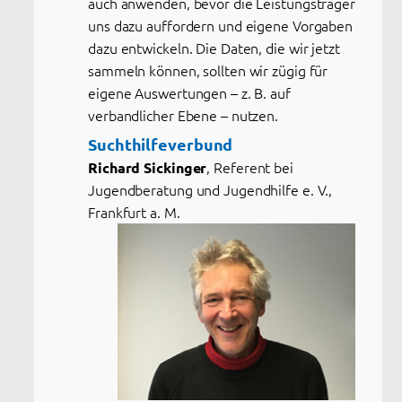
auch anwenden, bevor die Leistungsträger
uns dazu auffordern und eigene Vorgaben
dazu entwickeln. Die Daten, die wir jetzt
sammeln können, sollten wir zügig für
eigene Auswertungen – z. B. auf
verbandlicher Ebene – nutzen.
Suchthilfeverbund
, Referent bei
Richard Sickinger
Jugendberatung und Jugendhilfe e. V.,
Frankfurt a. M.