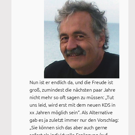
Nun ist er endlich da, und die Freude ist
groß, zumindest die nächsten paar Jahre
nicht mehr so oft sagen zu müssen: „Tut
uns leid, wird erst mit dem neuen KDS in
xx Jahren möglich sein“. Als Alternative
gab es ja zuletzt immer nur den Vorschlag:
„Sie können sich das aber auch gerne
sofort als individuelle Ergänzung (auf