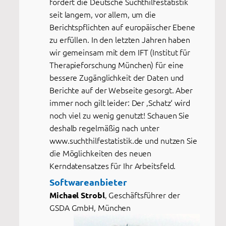
fördert die Deutsche Suchthilfestatistik
seit langem, vor allem, um die
Berichtspflichten auf europäischer Ebene
zu erfüllen. In den letzten Jahren haben
wir gemeinsam mit dem IFT (Institut für
Therapieforschung München) für eine
bessere Zugänglichkeit der Daten und
Berichte auf der Webseite gesorgt. Aber
immer noch gilt leider: Der ‚Schatz‘ wird
noch viel zu wenig genutzt! Schauen Sie
deshalb regelmäßig nach unter
www.suchthilfestatistik.de und nutzen Sie
die Möglichkeiten des neuen
Kerndatensatzes für Ihr Arbeitsfeld.
Softwareanbieter
, Geschäftsführer der
Michael Strobl
GSDA GmbH, München