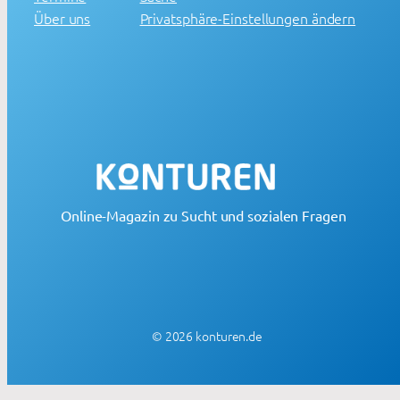
Über uns
Privatsphäre-Einstellungen ändern
Online-Magazin zu Sucht und sozialen Fragen
© 2026 konturen.de