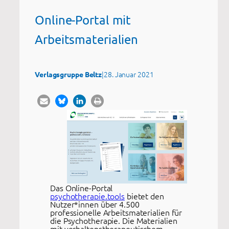
Online-Portal mit
Arbeitsmaterialien
|
28. Januar 2021
Verlagsgruppe Beltz
Das Online-Portal
psychotherapie.tools
bietet den
Nutzer*innen über 4.500
professionelle Arbeitsmaterialien für
die Psychotherapie. Die Materialien
mit verhaltenstherapeutischem