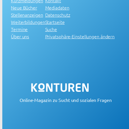
Kurzmeldungen
Kontakt
Neue Bücher
Mediadaten
Stellenanzeigen
Datenschutz
Weiterbildungen
Startseite
Termine
Suche
Über uns
Privatsphäre-Einstellungen ändern
Online-Magazin zu Sucht und sozialen Fragen