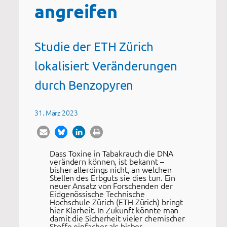
angreifen
Studie der ETH Zürich
lokalisiert Veränderungen
durch Benzopyren
31. März 2023
Dass Toxine in Tabakrauch die DNA
verändern können, ist bekannt –
bisher allerdings nicht, an welchen
Stellen des Erbguts sie dies tun. Ein
neuer Ansatz von Forschenden der
Eidgenössische Technische
Hochschule Zürich (ETH Zürich) bringt
hier Klarheit. In Zukunft könnte man
damit die Sicherheit vieler chemischer
Stoffe einfacher als bisher