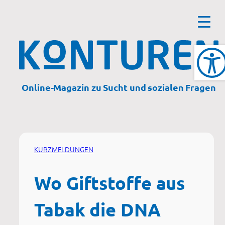
Zum
Inhalt
springen
Online-Magazin zu Sucht und sozialen Fragen
KURZMELDUNGEN
Wo Giftstoffe aus
Tabak die DNA