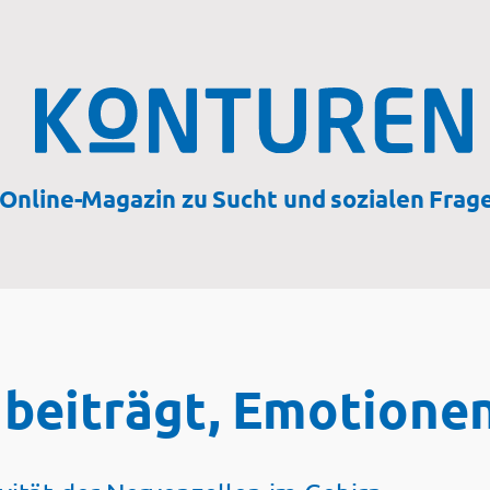
Online-Magazin zu Sucht und sozialen Frag
 beiträgt, Emotionen