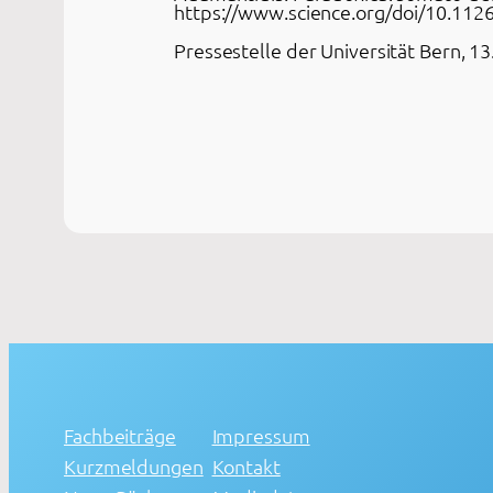
https://www.science.org/doi/10.112
Pressestelle der Universität Bern, 1
Fachbeiträge
Impressum
Kurzmeldungen
Kontakt