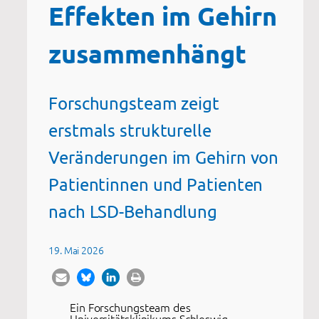
Effekten im Gehirn
zusammenhängt
Forschungsteam zeigt
erstmals strukturelle
Veränderungen im Gehirn von
Patientinnen und Patienten
nach LSD-Behandlung
19. Mai 2026
Ein Forschungsteam des
Universitätsklinikums Schleswig-