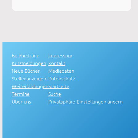
Fachbeiträge
Impressum
Kurzmeldungen
Kontakt
Neue Bücher
Mediadaten
Stellenanzeigen
Datenschutz
Weiterbildungen
Startseite
Termine
Suche
Über uns
Privatsphäre-Einstellungen ändern