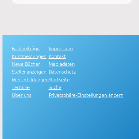
Fachbeiträge
Impressum
Kurzmeldungen
Kontakt
Neue Bücher
Mediadaten
Stellenanzeigen
Datenschutz
Weiterbildungen
Startseite
Termine
Suche
Über uns
Privatsphäre-Einstellungen ändern