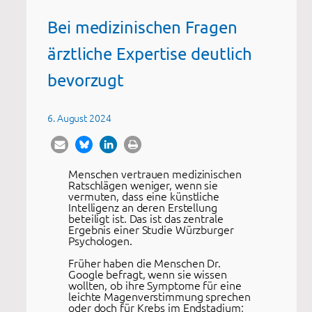
Bei medizinischen Fragen
ärztliche Expertise deutlich
bevorzugt
6. August 2024
Menschen vertrauen medizinischen
Ratschlägen weniger, wenn sie
vermuten, dass eine künstliche
Intelligenz an deren Erstellung
beteiligt ist. Das ist das zentrale
Ergebnis einer Studie Würzburger
Psychologen.
Früher haben die Menschen Dr.
Google befragt, wenn sie wissen
wollten, ob ihre Symptome für eine
leichte Magenverstimmung sprechen
oder doch für Krebs im Endstadium;