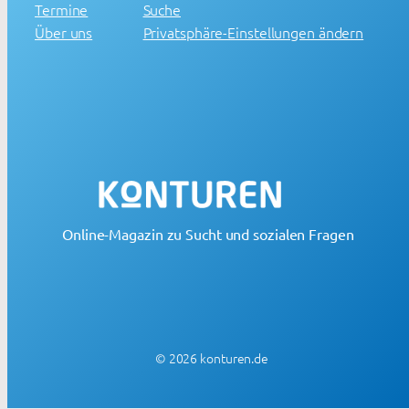
Termine
Suche
Über uns
Privatsphäre-Einstellungen ändern
Online-Magazin zu Sucht und sozialen Fragen
© 2026 konturen.de