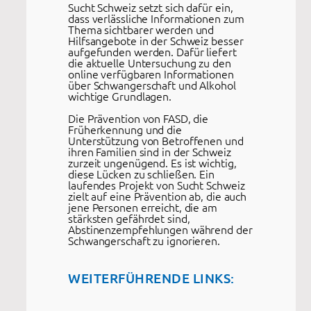
Sucht Schweiz setzt sich dafür ein,
dass verlässliche Informationen zum
Thema sichtbarer werden und
Hilfsangebote in der Schweiz besser
aufgefunden werden. Dafür liefert
die aktuelle Untersuchung zu den
online verfügbaren Informationen
über Schwangerschaft und Alkohol
wichtige Grundlagen.
Die Prävention von FASD, die
Früherkennung und die
Unterstützung von Betroffenen und
ihren Familien sind in der Schweiz
zurzeit ungenügend. Es ist wichtig,
diese Lücken zu schließen. Ein
laufendes Projekt von Sucht Schweiz
zielt auf eine Prävention ab, die auch
jene Personen erreicht, die am
stärksten gefährdet sind,
Abstinenzempfehlungen während der
Schwangerschaft zu ignorieren.
WEITERFÜHRENDE LINKS: