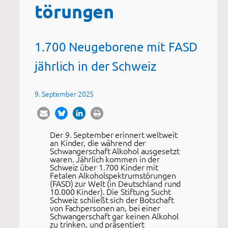
törungen
1.700 Neugeborene mit FASD
jährlich in der Schweiz
9. September 2025
Der 9. September erinnert weltweit
an Kinder, die während der
Schwangerschaft Alkohol ausgesetzt
waren. Jährlich kommen in der
Schweiz über 1.700 Kinder mit
Fetalen Alkoholspektrumstörungen
(FASD) zur Welt (in Deutschland rund
10.000 Kinder). Die Stiftung Sucht
Schweiz schließt sich der Botschaft
von Fachpersonen an, bei einer
Schwangerschaft gar keinen Alkohol
zu trinken, und präsentiert