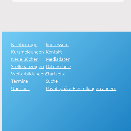
Fachbeiträge
Impressum
Kurzmeldungen
Kontakt
Neue Bücher
Mediadaten
Stellenanzeigen
Datenschutz
Weiterbildungen
Startseite
Termine
Suche
Über uns
Privatsphäre-Einstellungen ändern