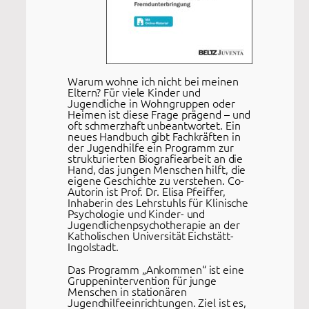
Warum wohne ich nicht bei meinen
Eltern? Für viele Kinder und
Jugendliche in Wohngruppen oder
Heimen ist diese Frage prägend – und
oft schmerzhaft unbeantwortet. Ein
neues Handbuch gibt Fachkräften in
der Jugendhilfe ein Programm zur
strukturierten Biografiearbeit an die
Hand, das jungen Menschen hilft, die
eigene Geschichte zu verstehen. Co-
Autorin ist Prof. Dr. Elisa Pfeiffer,
Inhaberin des Lehrstuhls für Klinische
Psychologie und Kinder- und
Jugendlichenpsychotherapie an der
Katholischen Universität Eichstätt-
Ingolstadt.
Das Programm „Ankommen“ ist eine
Gruppenintervention für junge
Menschen in stationären
Jugendhilfeeinrichtungen. Ziel ist es,