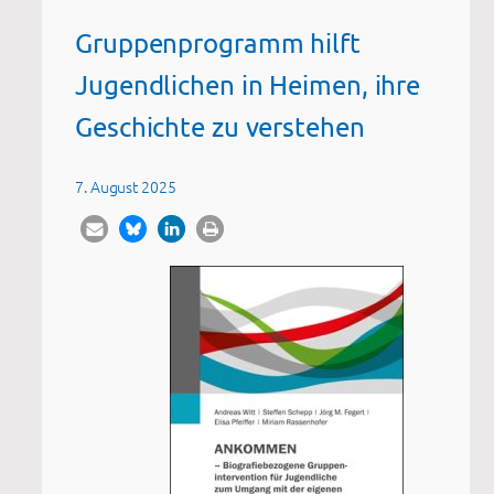
Gruppenprogramm hilft
Jugendlichen in Heimen, ihre
Geschichte zu verstehen
7. August 2025