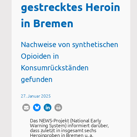
gestrecktes Heroin
in Bremen
Nachweise von synthetischen
Opioiden in
Konsumrückständen
gefunden
27. Januar 2025
Das NEWS-Projekt (National Early
Warning System) informiert darüber,
dass zuletzt in insgesamt sechs
Heroinproben in Bremen u. a.