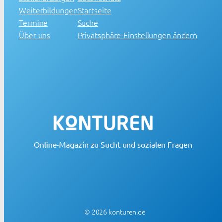
Weiterbildungen
Startseite
Termine
Suche
Über uns
Privatsphäre-Einstellungen ändern
Online-Magazin zu Sucht und sozialen Fragen
© 2026 konturen.de