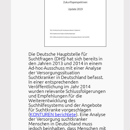
Die Deutsche Hauptstelle für
Suchtfragen (DHS) hat sich bereits in
den Jahren 2013 und 2014 in einem
Ad-hoc-Ausschuss mit einer Analyse
der Versorgungssituation
Suchtkranker in Deutschland befasst.
In einer entsprechenden
Veröffentlichung im Jahr 2014
wurden relevante Schlussfolgerungen
und Empfehlungen für die
Weiterentwicklung des
Suchhilfesystems und der Angebote
für Suchtkranke vorgeschlagen
(
KONTUREN berichtete
). Eine Analyse
der Versorgung suchtkranker
Menschen in Deutschland muss
jedoch beinhalten, dass Menschen mit