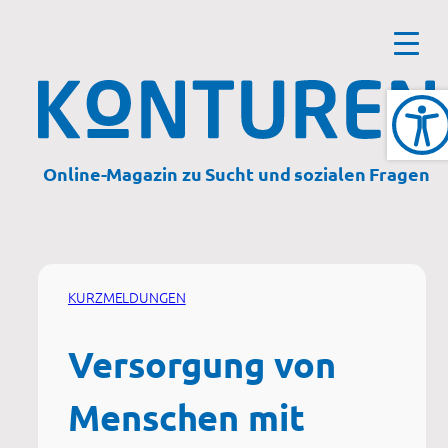
Zum
Inhalt
springen
Online-Magazin zu Sucht und sozialen Fragen
KURZMELDUNGEN
Versorgung von
Menschen mit