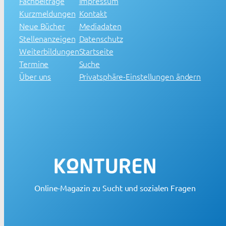
Fachbeiträge
Impressum
Kurzmeldungen
Kontakt
Neue Bücher
Mediadaten
Stellenanzeigen
Datenschutz
Weiterbildungen
Startseite
Termine
Suche
Über uns
Privatsphäre-Einstellungen ändern
Online-Magazin zu Sucht und sozialen Fragen