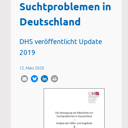
Suchtproblemen in
Deutschland
DHS veröffentlicht Update
2019
12. März 2020