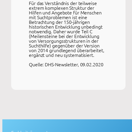
Für das Verständnis der teilweise
extrem komplexen Struktur der
Hilfen und Angebote für Menschen
mit Suchtproblemen ist eine
Betrachtung der 150-jährigen
historischen Entwicklung unbedingt
notwendig. Daher wurde Teil C
(Meilensteine bei der Entwicklung
von Versorgungsstrukturen in der
Suchthilfe) gegenüber der Version
von 2014 grundlegend überarbeitet,
ergänzt und neu systematisiert.
Quelle: DHS-Newsletter, 09.02.2020