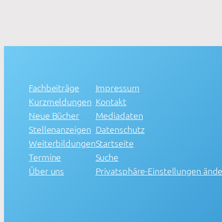
Fachbeiträge
Impressum
Kurzmeldungen
Kontakt
Neue Bücher
Mediadaten
Stellenanzeigen
Datenschutz
Weiterbildungen
Startseite
Termine
Suche
Über uns
Privatsphäre-Einstellungen änd