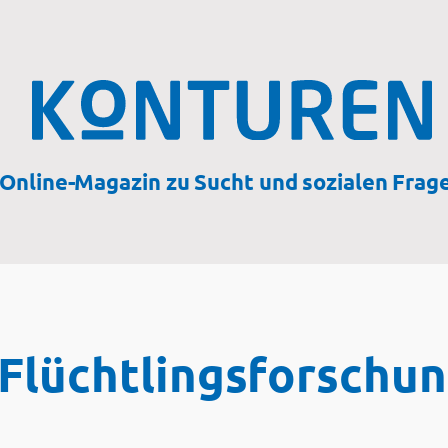
Online-Magazin zu Sucht und sozialen Frag
Flüchtlingsforschun