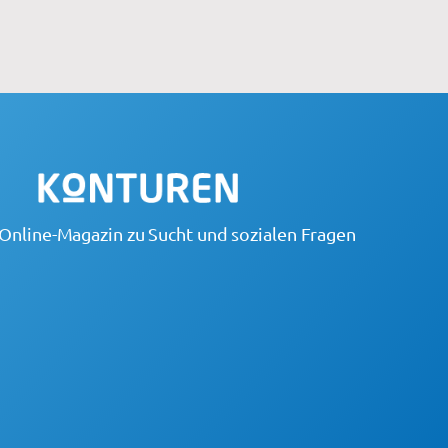
Online-Magazin zu Sucht und sozialen Fragen