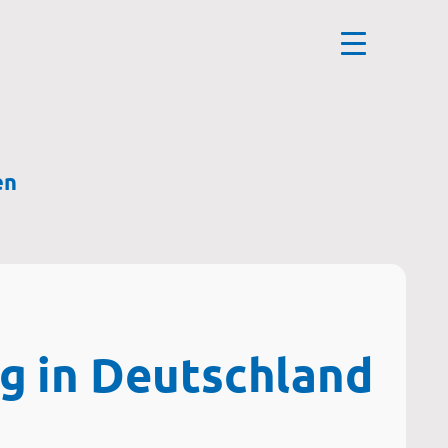
en
g in Deutschland