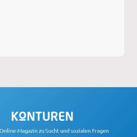
Online-Magazin zu Sucht und sozialen Fragen