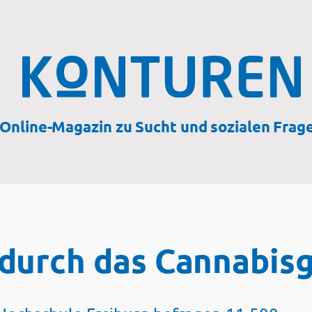
Online-Magazin zu Sucht und sozialen Frag
durch das Cannabis