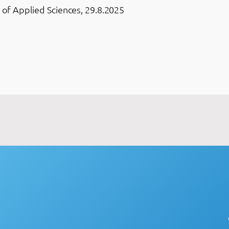
y of Applied Sciences, 29.8.2025