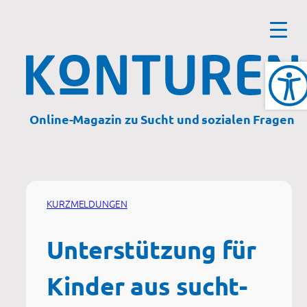
Zum
Inhalt
springen
Online-Magazin zu Sucht und sozialen Fragen
KURZMELDUNGEN
Unterstützung für
Kinder aus sucht-