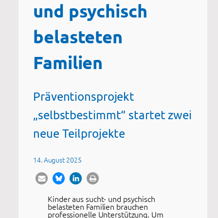
und psychisch
belasteten
Familien
Präventionsprojekt
„selbstbestimmt“ startet zwei
neue Teilprojekte
14. August 2025
Kinder aus sucht- und psychisch
belasteten Familien brauchen
professionelle Unterstützung. Um