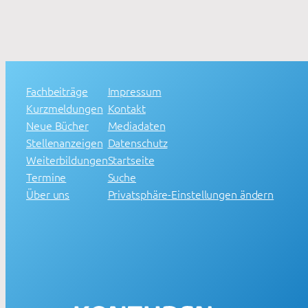
Fachbeiträge
Impressum
Kurzmeldungen
Kontakt
Neue Bücher
Mediadaten
Stellenanzeigen
Datenschutz
Weiterbildungen
Startseite
Termine
Suche
Über uns
Privatsphäre-Einstellungen ändern