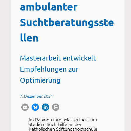
ambulanter
Suchtberatungsste
llen
Masterarbeit entwickelt
Empfehlungen zur
Optimierung
7. Dezember 2021
Im Rahmen ihrer Masterthesis im
Studium Suchthilfe an der
Katholischen Stiftungshochschule