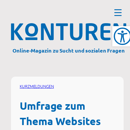
Zum
Inhalt
springen
Online-Magazin zu Sucht und sozialen Fragen
KURZMELDUNGEN
Umfrage zum
Thema Websites