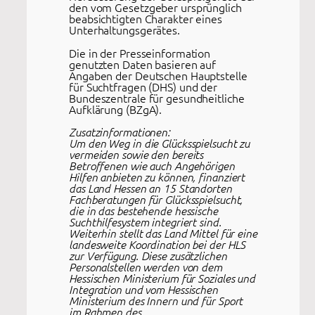
den vom Gesetzgeber ursprünglich
beabsichtigten Charakter eines
Unterhaltungsgerätes.
Die in der Presseinformation
genutzten Daten basieren auf
Angaben der Deutschen Hauptstelle
für Suchtfragen (DHS) und der
Bundeszentrale für gesundheitliche
Aufklärung (BZgA).
Zusatzinformationen:
Um den Weg in die Glücksspielsucht zu
vermeiden sowie den bereits
Betroffenen wie auch Angehörigen
Hilfen anbieten zu können, finanziert
das Land Hessen an 15 Standorten
Fachberatungen für Glücksspielsucht,
die in das bestehende hessische
Suchthilfesystem integriert sind.
Weiterhin stellt das Land Mittel für eine
landesweite Koordination bei der HLS
zur Verfügung. Diese zusätzlichen
Personalstellen werden von dem
Hessischen Ministerium für Soziales und
Integration und vom Hessischen
Ministerium des Innern und für Sport
im Rahmen des