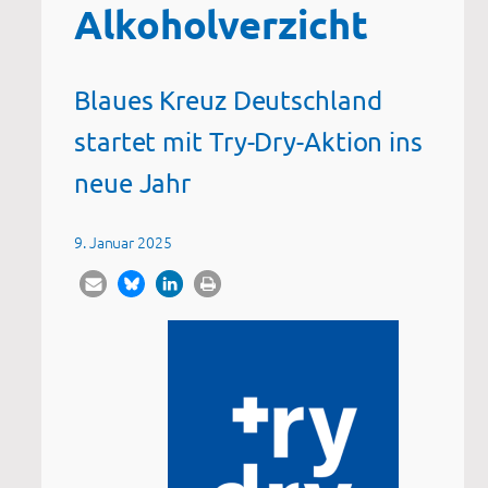
Alkoholverzicht
Blaues Kreuz Deutschland
startet mit Try-Dry-Aktion ins
neue Jahr
9. Januar 2025