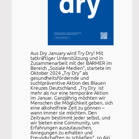
Aus Dry January wird Try Dry! Mit
tatkräftiger Unterstützung und in
Zusammenarbeit mit der BARMER im
Bereich „Soziale Medien“, startete im
Oktober 2024 „Try Dry“ als
gesundheitsfördernde und
suchtpräventive Aktion des Blauen
Kreuzes Deutschland. „Try Dry ist
mehr als nur eine temporäre Aktion
im Januar. Ganzjährig möchten wir
Menschen die Möglichkeit geben, sich
eine alkoholfreie Zeit zu gönnen –
wann immer sie möchten. Den
Zeitraum bestimmt jeder selbst, und
wir bieten eine Community, um
Erfahrungen auszutauschen,
Anregungen zu erhalten und
Freundschaften zu schließen“, so Airi