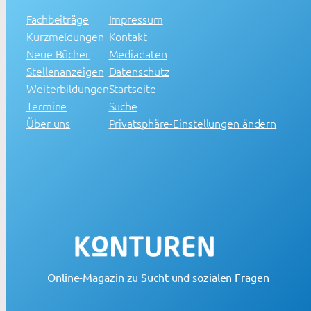
Fachbeiträge
Impressum
Kurzmeldungen
Kontakt
Neue Bücher
Mediadaten
Stellenanzeigen
Datenschutz
Weiterbildungen
Startseite
Termine
Suche
Über uns
Privatsphäre-Einstellungen ändern
Online-Magazin zu Sucht und sozialen Fragen