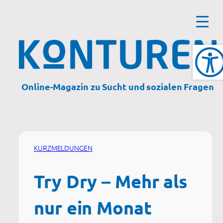
Zum
Inhalt
springen
Online-Magazin zu Sucht und sozialen Fragen
KURZMELDUNGEN
Try Dry – Mehr als
nur ein Monat