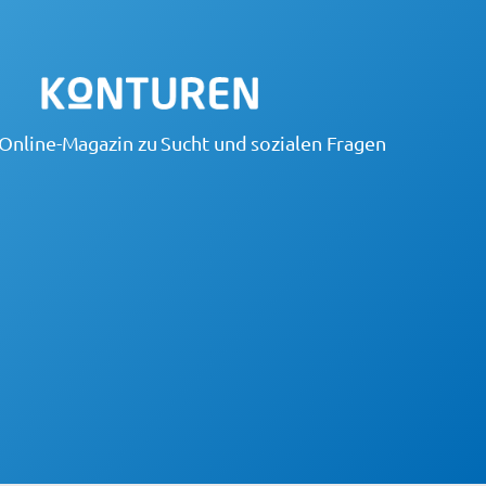
Online-Magazin zu Sucht und sozialen Fragen