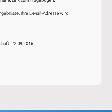
rgebnisse. Ihre E-Mail-Adresse wird
haft, 22.09.2016