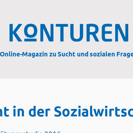
Online-Magazin zu Sucht und sozialen Frag
in der Sozialwirts