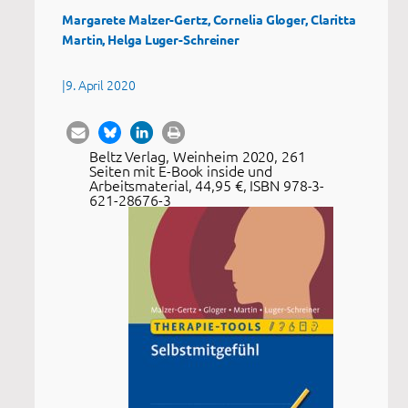
Margarete Malzer-Gertz, Cornelia Gloger, Claritta
Martin, Helga Luger-Schreiner
|
9. April 2020
Beltz Verlag, Weinheim 2020, 261
Seiten mit E-Book inside und
Arbeitsmaterial, 44,95 €, ISBN 978-3-
621-28676-3