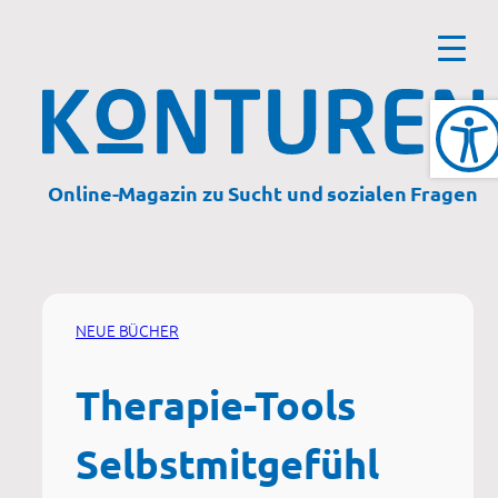
Zum
Inhalt
springen
Online-Magazin zu Sucht und sozialen Fragen
NEUE BÜCHER
Therapie-Tools
Selbstmitgefühl