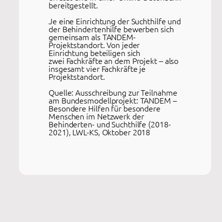
bereitgestellt.
Je eine Einrichtung der Suchthilfe und
der Behindertenhilfe bewerben sich
gemeinsam als TANDEM-
Projektstandort. Von jeder
Einrichtung beteiligen sich
zwei Fachkräfte an dem Projekt – also
insgesamt vier Fachkräfte je
Projektstandort.
Quelle: Ausschreibung zur Teilnahme
am Bundesmodellprojekt: TANDEM –
Besondere Hilfen für besondere
Menschen im Netzwerk der
Behinderten- und Suchthilfe (2018-
2021), LWL-KS, Oktober 2018