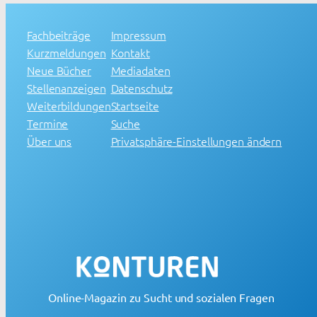
Fachbeiträge
Impressum
Kurzmeldungen
Kontakt
Neue Bücher
Mediadaten
Stellenanzeigen
Datenschutz
Weiterbildungen
Startseite
Termine
Suche
Über uns
Privatsphäre-Einstellungen ändern
Online-Magazin zu Sucht und sozialen Fragen