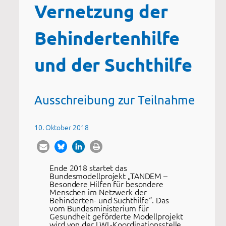
Vernetzung der
Behindertenhilfe
und der Suchthilfe
Ausschreibung zur Teilnahme
10. Oktober 2018
Ende 2018 startet das
Bundesmodellprojekt „TANDEM –
Besondere Hilfen für besondere
Menschen im Netzwerk der
Behinderten- und Suchthilfe“. Das
vom Bundesministerium für
Gesundheit geförderte Modellprojekt
wird von der LWL-Koordinationsstelle