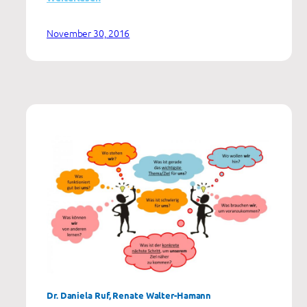
Das
Selbstkontrolltraining
November 30, 2016
SKOLL
Dr. Daniela Ruf, Renate Walter-Hamann