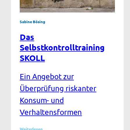
Sabine Bösing
Das
Selbstkontrolltraining
SKOLL
Ein Angebot zur
Überprüfung riskanter
Konsum- und
Verhaltensformen
:
Weiterlesen