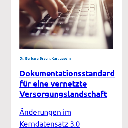
Dr. Barbara Braun, Karl Lesehr
Dokumentationsstandard
für eine vernetzte
Versorgungslandschaft
Änderungen im
Kerndatensatz 3.0