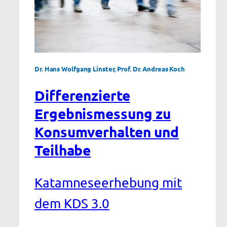
Dr. Hans Wolfgang Linster, Prof. Dr. Andreas Koch
Differenzierte
Ergebnismessung zu
Konsumverhalten und
Teilhabe
Katamneseerhebung mit
dem KDS 3.0