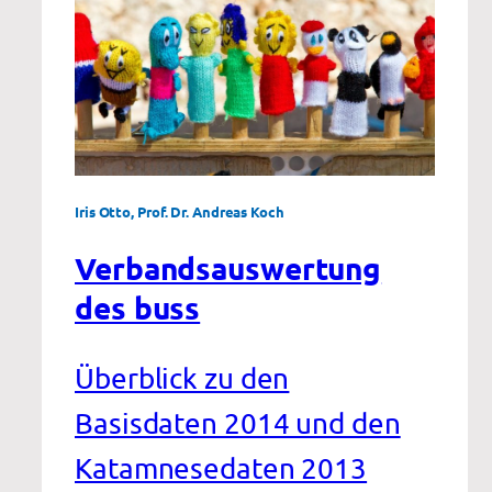
Iris Otto, Prof. Dr. Andreas Koch
Verbandsauswertung
des buss
Überblick zu den
Basisdaten 2014 und den
Katamnesedaten 2013