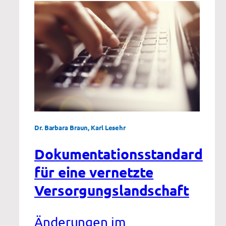
Dr. Barbara Braun, Karl Lesehr
Dokumentationsstandard
für eine vernetzte
Versorgungslandschaft
Änderungen im