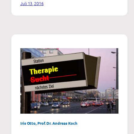
der
Juli 13, 2016
Berichte
Iris Otto, Prof. Dr. Andreas Koch