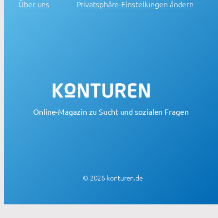
Über uns
Privatsphäre-Einstellungen ändern
Online-Magazin zu Sucht und sozialen Fragen
© 2026 konturen.de