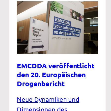
EMCDDA veröffentlicht
den 20. Europäischen
Drogenbericht
Neue Dynamiken und
Dimensionen des