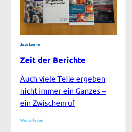
Jost Leune
Zeit der Berichte
Auch viele Teile ergeben
nicht immer ein Ganzes –
ein Zwischenruf
:
Weiterlesen
Zeit