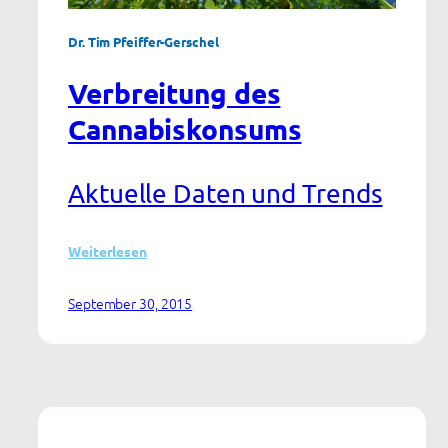
Dr. Tim Pfeiffer-Gerschel
Verbreitung des
Cannabiskonsums
Aktuelle Daten und Trends
:
Weiterlesen
Verbreitung
des
September 30, 2015
Cannabiskonsums