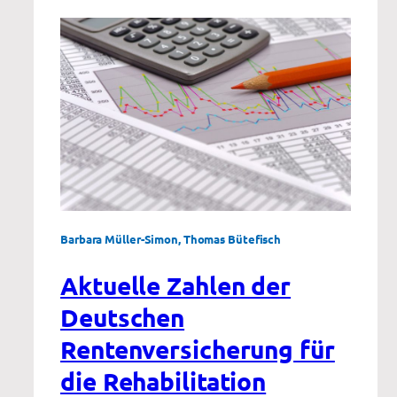
Barbara Müller-Simon, Thomas Bütefisch
Aktuelle Zahlen der
Deutschen
Rentenversicherung für
die Rehabilitation