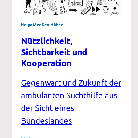
Helga Meeßen-Hühne
Nützlichkeit,
Sichtbarkeit und
Kooperation
Gegenwart und Zukunft der
ambulanten Suchthilfe aus
der Sicht eines
Bundeslandes
: