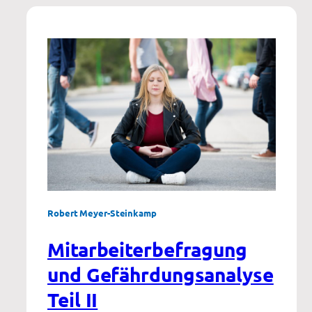
Robert Meyer-Steinkamp
Mitarbeiterbefragung
und Gefährdungsanalyse
Teil II