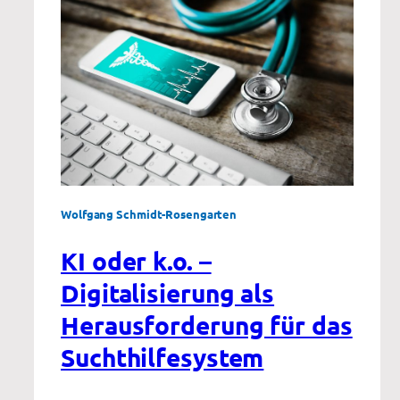
Wolfgang Schmidt-Rosengarten
KI oder k.o. –
Digitalisierung als
Herausforderung für das
Suchthilfesystem