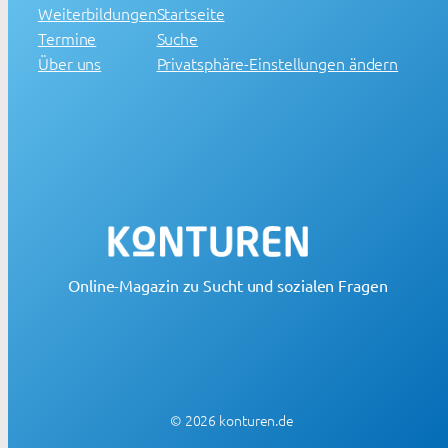
Weiterbildungen
Startseite
Termine
Suche
Über uns
Privatsphäre-Einstellungen ändern
Online-Magazin zu Sucht und sozialen Fragen
© 2026 konturen.de