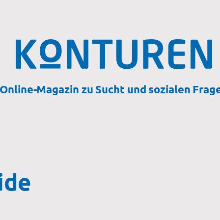
Online-Magazin zu Sucht und sozialen Frag
ide