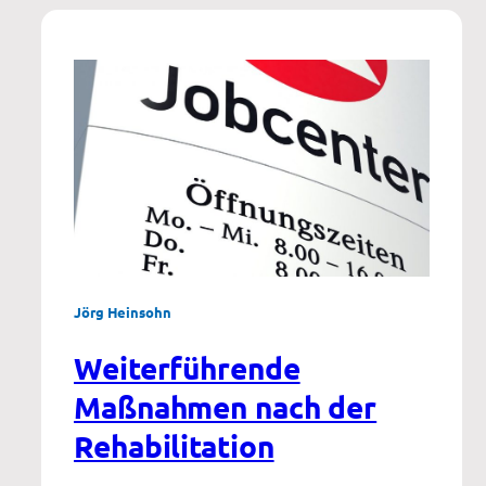
Jörg Heinsohn
Weiterführende
Maßnahmen nach der
Rehabilitation