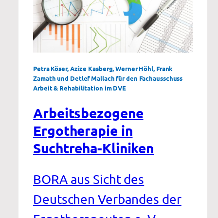
Petra Köser, Azize Kasberg, Werner Höhl, Frank
Zamath und Detlef Mallach für den Fachausschuss
Arbeit & Rehabilitation im DVE
Arbeitsbezogene
Ergotherapie in
Suchtreha-Kliniken
BORA aus Sicht des
Deutschen Verbandes der