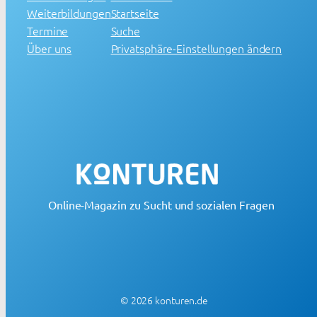
Weiterbildungen
Startseite
Termine
Suche
Über uns
Privatsphäre-Einstellungen ändern
Online-Magazin zu Sucht und sozialen Fragen
© 2026 konturen.de