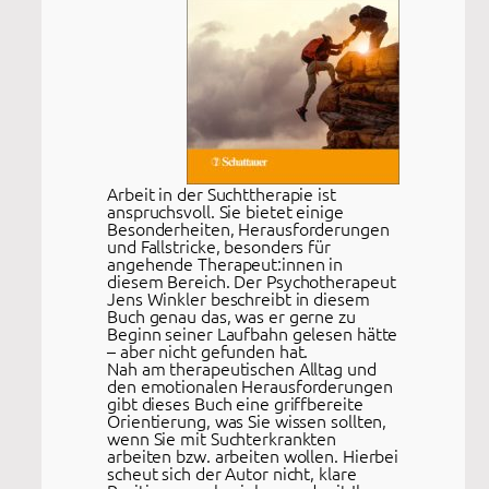
Arbeit in der Suchttherapie ist
anspruchsvoll. Sie bietet einige
Besonderheiten, Herausforderungen
und Fallstricke, besonders für
angehende Therapeut:innen in
diesem Bereich. Der Psychotherapeut
Jens Winkler beschreibt in diesem
Buch genau das, was er gerne zu
Beginn seiner Laufbahn gelesen hätte
– aber nicht gefunden hat.
Nah am therapeutischen Alltag und
den emotionalen Herausforderungen
gibt dieses Buch eine griffbereite
Orientierung, was Sie wissen sollten,
wenn Sie mit Suchterkrankten
arbeiten bzw. arbeiten wollen. Hierbei
scheut sich der Autor nicht, klare