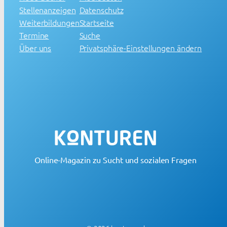
Stellenanzeigen
Datenschutz
Weiterbildungen
Startseite
Termine
Suche
Über uns
Privatsphäre-Einstellungen ändern
Online-Magazin zu Sucht und sozialen Fragen