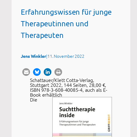
Erfahrungswissen für junge
Therapeutinnen und
Therapeuten
|
11. November 2022
Jens Winkler
Schattauer/Klett Cotta-Verlag,
Stuttgart 2022, 144 Seiten, 28,00 €,
ISBN 978-3-608-40085-4, auch als E-
Book erhältlich
Die