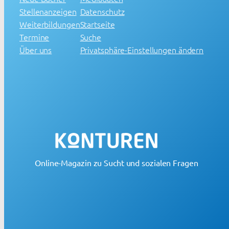
Stellenanzeigen
Datenschutz
Weiterbildungen
Startseite
Termine
Suche
Über uns
Privatsphäre-Einstellungen ändern
Online-Magazin zu Sucht und sozialen Fragen