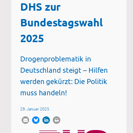
DHS zur
Bundestagswahl
2025
Drogenproblematik in
Deutschland steigt – Hilfen
werden gekürzt: Die Politik
muss handeln!
29. Januar 2025