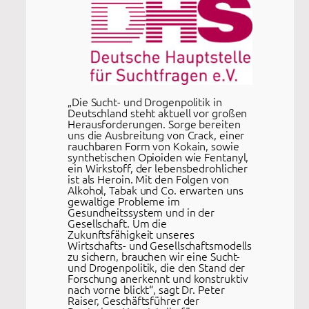
„Die Sucht- und Drogenpolitik in
Deutschland steht aktuell vor großen
Herausforderungen. Sorge bereiten
uns die Ausbreitung von Crack, einer
rauchbaren Form von Kokain, sowie
synthetischen Opioiden wie Fentanyl,
ein Wirkstoff, der lebensbedrohlicher
ist als Heroin. Mit den Folgen von
Alkohol, Tabak und Co. erwarten uns
gewaltige Probleme im
Gesundheitssystem und in der
Gesellschaft. Um die
Zukunftsfähigkeit unseres
Wirtschafts- und Gesellschaftsmodells
zu sichern, brauchen wir eine Sucht-
und Drogenpolitik, die den Stand der
Forschung anerkennt und konstruktiv
nach vorne blickt“, sagt Dr. Peter
Raiser, Geschäftsführer der