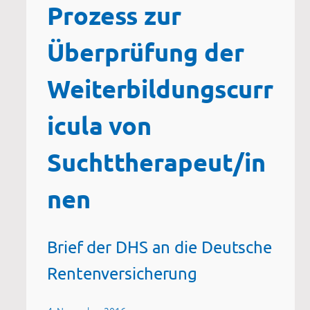
Prozess zur
Überprüfung der
Weiterbildungscurr
icula von
Suchttherapeut/in
nen
Brief der DHS an die Deutsche
Rentenversicherung