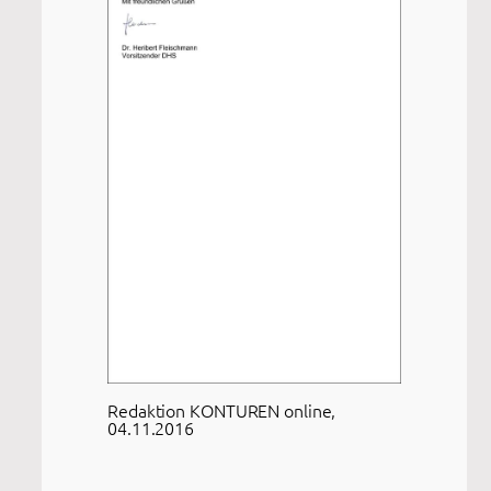
Redaktion KONTUREN online,
04.11.2016