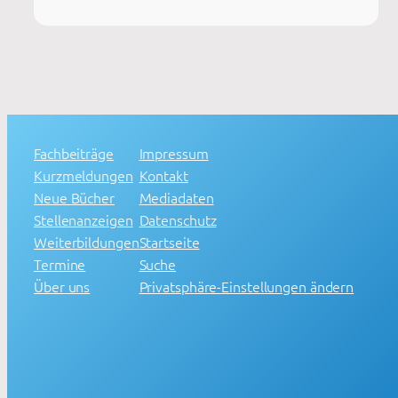
Fachbeiträge
Impressum
Kurzmeldungen
Kontakt
Neue Bücher
Mediadaten
Stellenanzeigen
Datenschutz
Weiterbildungen
Startseite
Termine
Suche
Über uns
Privatsphäre-Einstellungen ändern