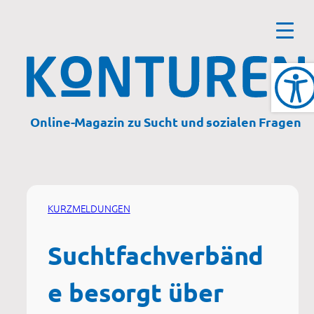
Zum
Inhalt
springen
Online-Magazin zu Sucht und sozialen Fragen
KURZMELDUNGEN
Suchtfachverbänd
e besorgt über