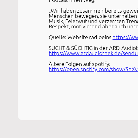
„Wir haben zusammen bereits gewein
Menschen bewegen, sie unterhalten
Musik, Feierwut und verzerrten Trend
Respekt, motivierend aber auch unte
Quelle: Website radioeins
https://w
SUCHT & SÜCHTIG in der ARD-Audiot
https://www.ardaudiothek.de/sendu
Ältere Folgen auf spotify:
https://open.spotify.com/show/5