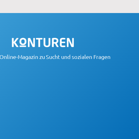
Online-Magazin zu Sucht und sozialen Fragen