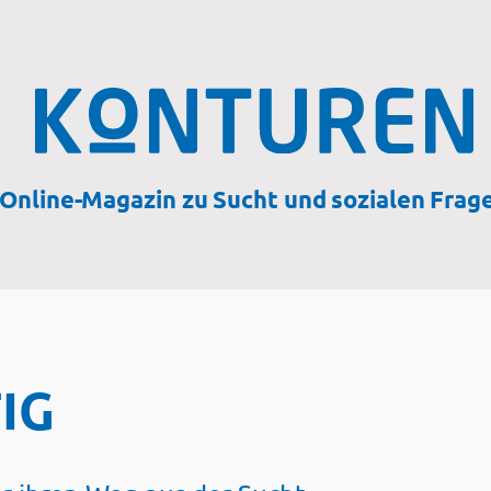
Online-Magazin zu Sucht und sozialen Frag
IG