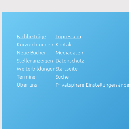
Fachbeiträge
Impressum
Kurzmeldungen
Kontakt
Neue Bücher
Mediadaten
Stellenanzeigen
Datenschutz
Weiterbildungen
Startseite
Termine
Suche
Über uns
Privatsphäre-Einstellungen änd