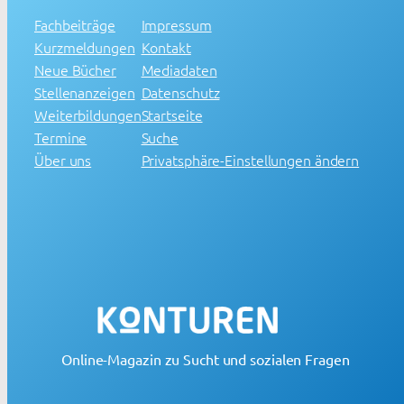
Fachbeiträge
Impressum
Kurzmeldungen
Kontakt
Neue Bücher
Mediadaten
Stellenanzeigen
Datenschutz
Weiterbildungen
Startseite
Termine
Suche
Über uns
Privatsphäre-Einstellungen ändern
Online-Magazin zu Sucht und sozialen Fragen