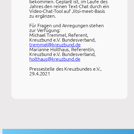
bekommen. Geplant ist, im Laufe des
Jahres den reinen Text-Chat durch ein
Video-Chat-Tool auf Jitsi-meet-Basis
zu ergänzen.
Für Fragen und Anregungen stehen
zur Verfügung:
Michael Tremmel, Referent,
Kreuzbund e.V. Bundesverband,
tremmel@kreuzbund.de
Marianne Holthaus, Referentin,
Kreuzbund e.V. Bundesverband,
holthaus@kreuzbund.de
Pressestelle des Kreuzbundes e.V.,
29.4.2021