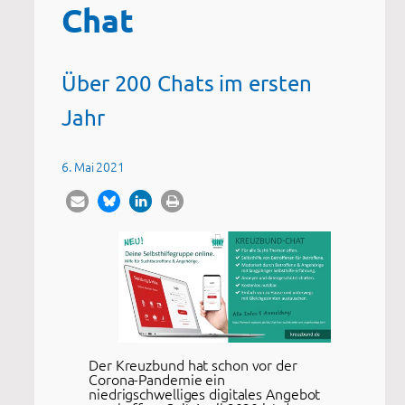
Chat
Über 200 Chats im ersten
Jahr
6. Mai 2021
Der Kreuzbund hat schon vor der
Corona-Pandemie ein
niedrigschwelliges digitales Angebot