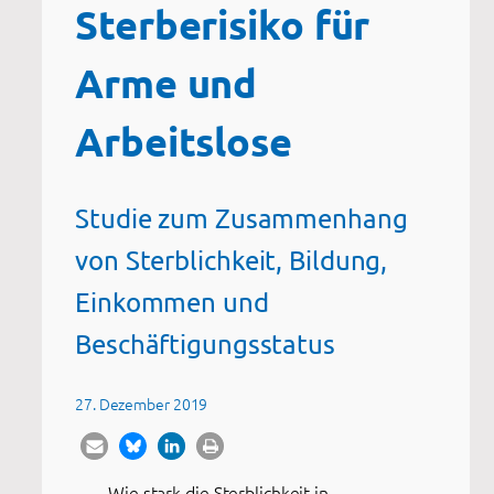
Sterberisiko für
Arme und
Arbeitslose
Studie zum Zusammenhang
von Sterblichkeit, Bildung,
Einkommen und
Beschäftigungsstatus
27. Dezember 2019
Wie stark die Sterblichkeit in