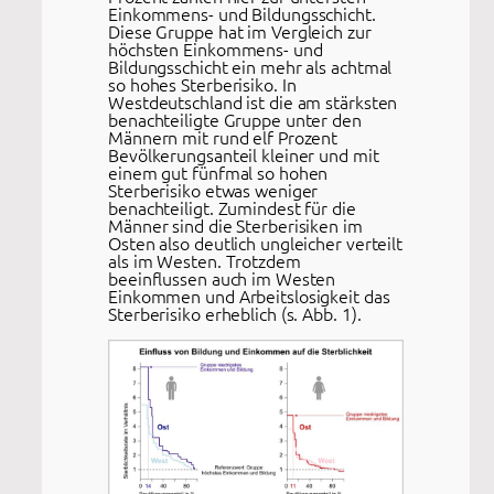
Einkommens- und Bildungsschicht.
Diese Gruppe hat im Vergleich zur
höchsten Einkommens- und
Bildungsschicht ein mehr als achtmal
so hohes Sterberisiko. In
Westdeutschland ist die am stärksten
benachteiligte Gruppe unter den
Männern mit rund elf Prozent
Bevölkerungsanteil kleiner und mit
einem gut fünfmal so hohen
Sterberisiko etwas weniger
benachteiligt. Zumindest für die
Männer sind die Sterberisiken im
Osten also deutlich ungleicher verteilt
als im Westen. Trotzdem
beeinflussen auch im Westen
Einkommen und Arbeitslosigkeit das
Sterberisiko erheblich (s. Abb. 1).