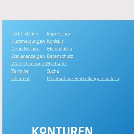
Fachbeiträge
Impressum
Kurzmeldungen
Kontakt
Neue Bücher
Mediadaten
Stellenanzeigen
Datenschutz
Weiterbildungen
Startseite
Termine
Suche
Über uns
Privatsphäre-Einstellungen ändern