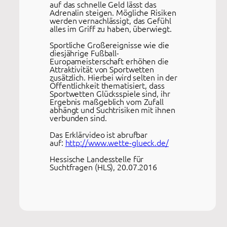
auf das schnelle Geld lässt das
Adrenalin steigen. Mögliche Risiken
werden vernachlässigt, das Gefühl
alles im Griff zu haben, überwiegt.
Sportliche Großereignisse wie die
diesjährige Fußball-
Europameisterschaft erhöhen die
Attraktivität von Sportwetten
zusätzlich. Hierbei wird selten in der
Öffentlichkeit thematisiert, dass
Sportwetten Glücksspiele sind, ihr
Ergebnis maßgeblich vom Zufall
abhängt und Suchtrisiken mit ihnen
verbunden sind.
Das Erklärvideo ist abrufbar
auf:
http://www.wette-glueck.de/
Hessische Landesstelle für
Suchtfragen (HLS), 20.07.2016