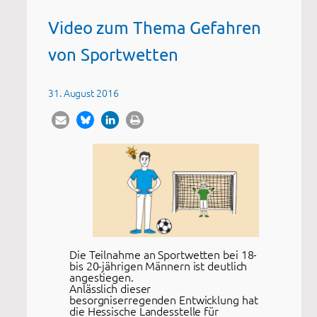
Video zum Thema Gefahren
von Sportwetten
31. August 2016
Die Teilnahme an Sportwetten bei 18-
bis 20-jährigen Männern ist deutlich
angestiegen.
Anlässlich dieser
besorgniserregenden Entwicklung hat
die Hessische Landesstelle für