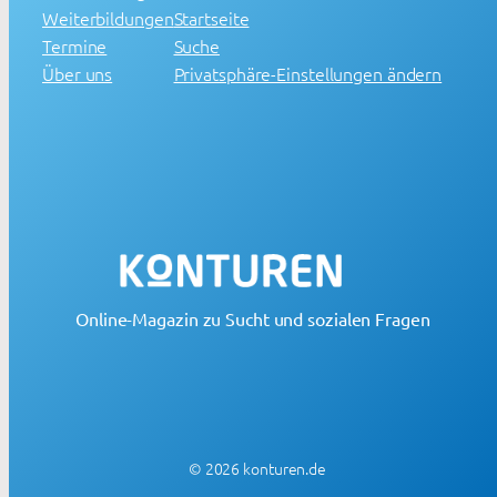
Weiterbildungen
Startseite
Termine
Suche
Über uns
Privatsphäre-Einstellungen ändern
Online-Magazin zu Sucht und sozialen Fragen
© 2026 konturen.de