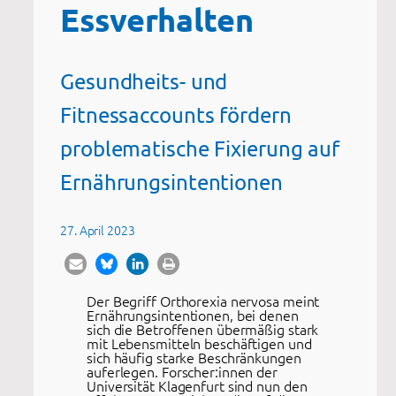
Essverhalten
Gesundheits- und
Fitnessaccounts fördern
problematische Fixierung auf
Ernährungsintentionen
27. April 2023
Der Begriff Orthorexia nervosa meint
Ernährungsintentionen, bei denen
sich die Betroffenen übermäßig stark
mit Lebensmitteln beschäftigen und
sich häufig starke Beschränkungen
auferlegen. Forscher:innen der
Universität Klagenfurt sind nun den