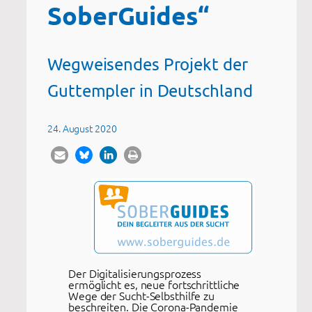
SoberGuides“
Wegweisendes Projekt der
Guttempler in Deutschland
24. August 2020
Der Digitalisierungsprozess
ermöglicht es, neue fortschrittliche
Wege der Sucht-Selbsthilfe zu
beschreiten. Die Corona-Pandemie