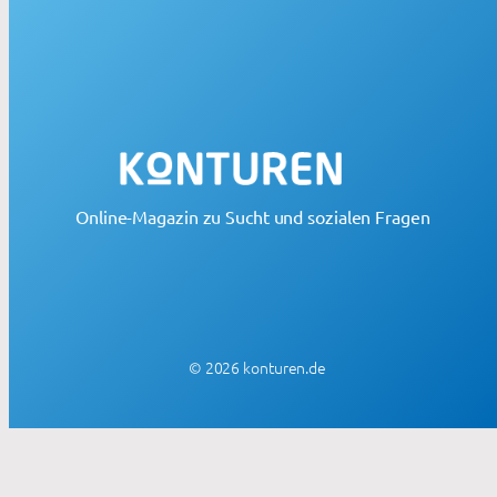
Online-Magazin zu Sucht und sozialen Fragen
© 2026 konturen.de