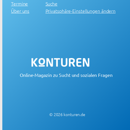
Termine
Suche
Über uns
Privatsphäre-Einstellungen ändern
Online-Magazin zu Sucht und sozialen Fragen
© 2026 konturen.de