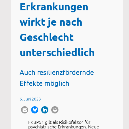
Erkrankungen
wirkt je nach
Geschlecht
unterschiedlich
Auch resilienzfördernde
Effekte möglich
6. Juni 2023
FKBP51 gilt als Risikofaktor für
psychiatrische Erkrankungen. Neue