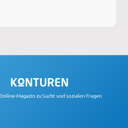
Online-Magazin zu Sucht und sozialen Fragen