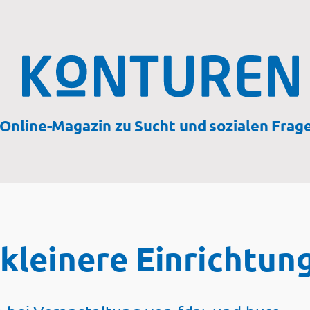
Online-Magazin zu Sucht und sozialen Frag
kleinere Einrichtun