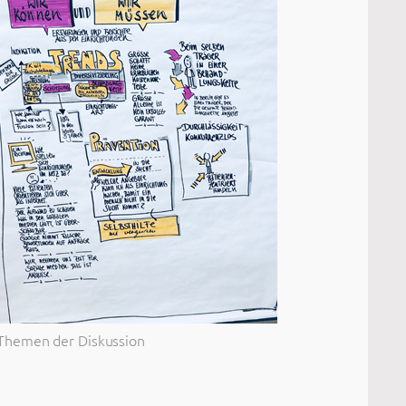
Themen der Diskussion