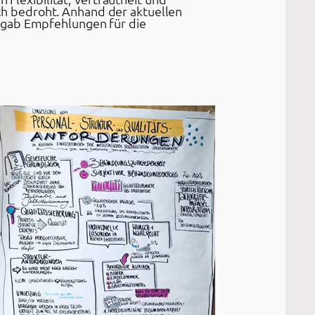
h bedroht. Anhand der aktuellen
d gab Empfehlungen für die