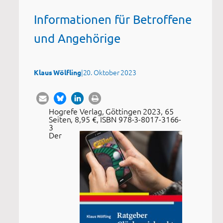
Informationen für Betroffene
und Angehörige
|
20. Oktober 2023
Klaus Wölfling
Hogrefe Verlag, Göttingen 2023, 65
Seiten, 8,95 €, ISBN 978-3-8017-3166-
3
Der