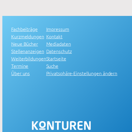
Fachbeiträge
Impressum
Kurzmeldungen
Kontakt
Neue Bücher
Mediadaten
Stellenanzeigen
Datenschutz
Weiterbildungen
Startseite
Termine
Suche
Über uns
Privatsphäre-Einstellungen ändern