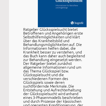
Ratgeber Glücksspielsucht bietet
Betroffenen und Angehörigen erste
Selbsthilfemöglichkeiten und klärt
über das Krankheitsbild und
Behandlungsmöglichkeiten auf. Die
Informationen helfen dabei, die
Krankheit besser zu verstehen, und
das Buch kann daher auch begleitend
zur Behandlung eingesetzt werden.
Der Ratgeber bietet zunächst
allgemeine Informationen rund um
das Thema Glücksspiel bzw.
Glücksspielsucht und die
verschiedenen Formen des
Glücksspiels sowie deren
suchtfördernde Merkmale. Die
Entstehung und Aufrechterhaltung
der Glücksspielsucht wird anhand
eines 3-Phasenmodells beschrieben
und durch Prozesse der klassischen
und operanten Konditionierung, der