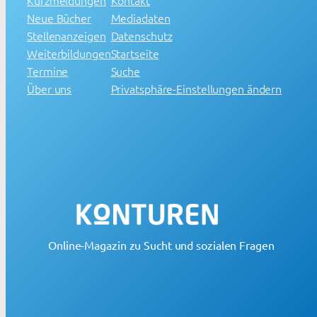
Neue Bücher
Mediadaten
Stellenanzeigen
Datenschutz
Weiterbildungen
Startseite
Termine
Suche
Über uns
Privatsphäre-Einstellungen ändern
Online-Magazin zu Sucht und sozialen Fragen