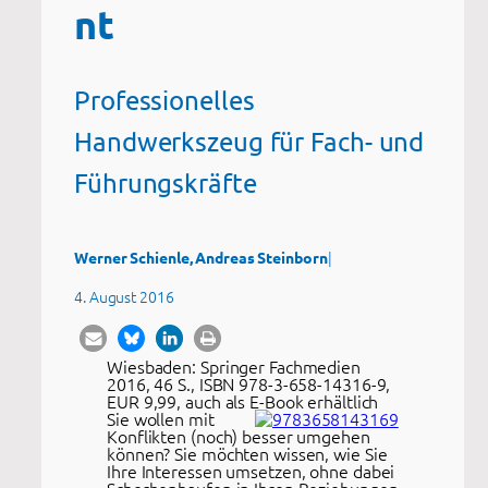
nt
Professionelles
Handwerkszeug für Fach- und
Führungskräfte
|
Werner Schienle, Andreas Steinborn
4. August 2016
Wiesbaden: Springer Fachmedien
2016, 46 S., ISBN 978-3-658-14316-9,
EUR 9,99, auch als E-Book erhältlich
Sie wollen mit
Konflikten (noch) besser umgehen
können? Sie möchten wissen, wie Sie
Ihre Interessen umsetzen, ohne dabei