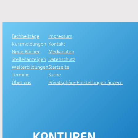
Fachbeiträge
Impressum
Kurzmeldungen
Kontakt
Neue Bücher
Mediadaten
Stellenanzeigen
Datenschutz
Weiterbildungen
Startseite
Termine
Suche
Über uns
Privatsphäre-Einstellungen ändern