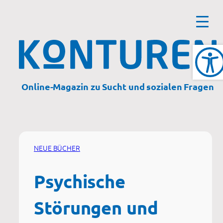
Zum
Inhalt
springen
Online-Magazin zu Sucht und sozialen Fragen
NEUE BÜCHER
Psychische
Störungen und