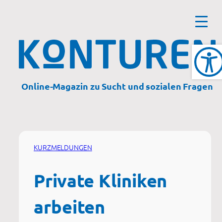
Zum
Inhalt
springen
Online-Magazin zu Sucht und sozialen Fragen
KURZMELDUNGEN
Private Kliniken
arbeiten