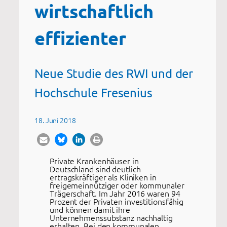
wirtschaftlich
effizienter
Neue Studie des RWI und der
Hochschule Fresenius
18. Juni 2018
Private Krankenhäuser in
Deutschland sind deutlich
ertragskräftiger als Kliniken in
freigemeinnütziger oder kommunaler
Trägerschaft. Im Jahr 2016 waren 94
Prozent der Privaten investitionsfähig
und können damit ihre
Unternehmenssubstanz nachhaltig
erhalten. Bei den kommunalen