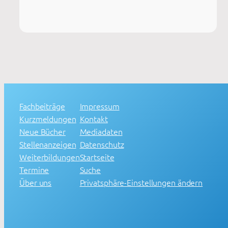
Fachbeiträge
Impressum
Kurzmeldungen
Kontakt
Neue Bücher
Mediadaten
Stellenanzeigen
Datenschutz
Weiterbildungen
Startseite
Termine
Suche
Über uns
Privatsphäre-Einstellungen ändern