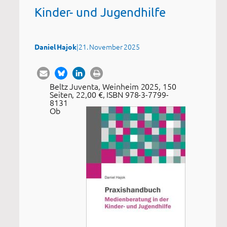
Kinder- und Jugendhilfe
|
21. November 2025
Daniel Hajok
Beltz Juventa, Weinheim 2025, 150
Seiten, 22,00 €, ISBN 978-3-7799-
8131
Ob