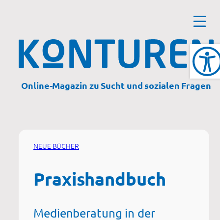
Zum
Inhalt
springen
Online-Magazin zu Sucht und sozialen Fragen
NEUE BÜCHER
Praxishandbuch
Medienberatung in der