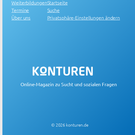
Weiterbildungen
Startseite
Termine
Suche
Über uns
Privatsphäre-Einstellungen ändern
Online-Magazin zu Sucht und sozialen Fragen
© 2026 konturen.de