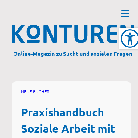
Zum
Inhalt
springen
Online-Magazin zu Sucht und sozialen Fragen
NEUE BÜCHER
Praxishandbuch
Soziale Arbeit mit